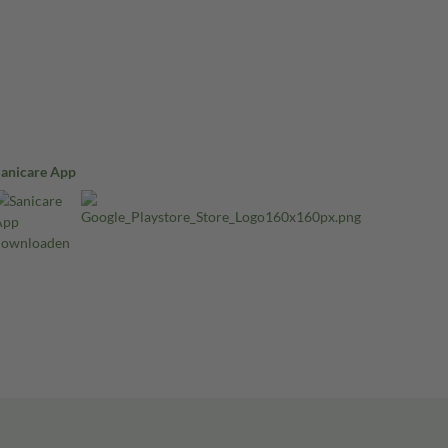
Sanicare App