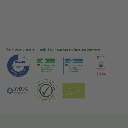
Vertraue unserem mehrfach ausgezeichneten Service