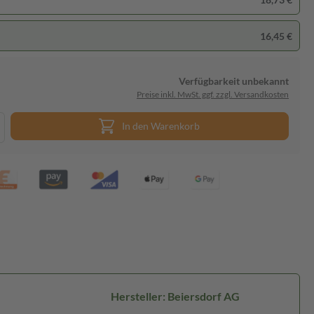
16,45 €
Verfügbarkeit unbekannt
Preise inkl. MwSt. ggf. zzgl. Versandkosten
In den Warenkorb
Hersteller: Beiersdorf AG