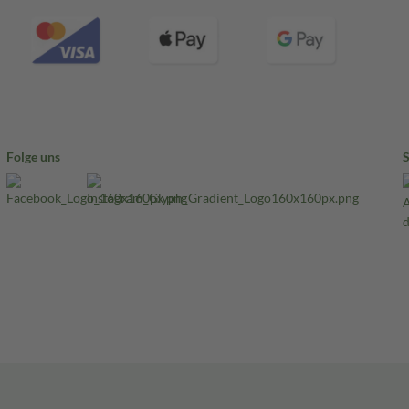
Folge uns