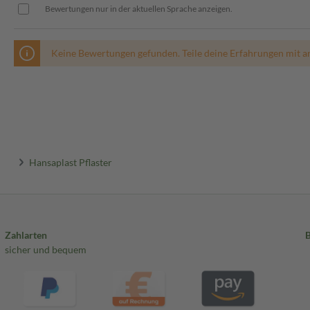
Bewertungen nur in der aktuellen Sprache anzeigen.
Keine Bewertungen gefunden. Teile deine Erfahrungen mit a
Hansaplast Pflaster
Zahlarten
sicher und bequem