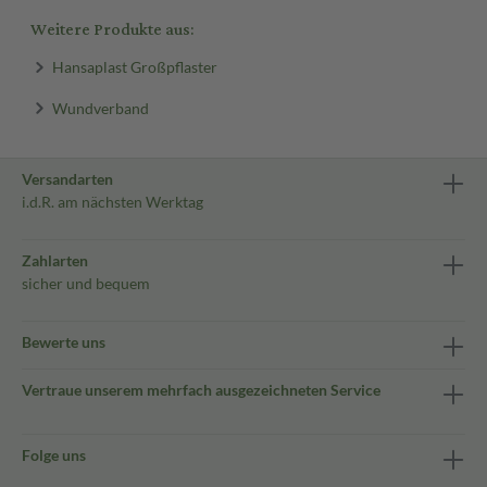
Weitere Produkte aus:
Hansaplast Großpflaster
Wundverband
Versandarten
i.d.R. am nächsten Werktag
Zahlarten
sicher und bequem
Bewerte uns
Vertraue unserem mehrfach ausgezeichneten Service
Folge uns