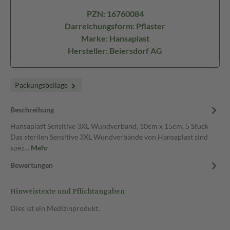
PZN: 16760084
Darreichungsform: Pflaster
Marke: Hansaplast
Hersteller: Beiersdorf AG
Packungsbeilage
Beschreibung
Hansaplast Sensitive 3XL Wundverband, 10cm x 15cm, 5 Stück
Das sterilen Sensitive 3XL Wundverbände von Hansaplast sind
spez…
Mehr
Bewertungen
Hinweistexte und Pflichtangaben
Dies ist ein Medizinprodukt.