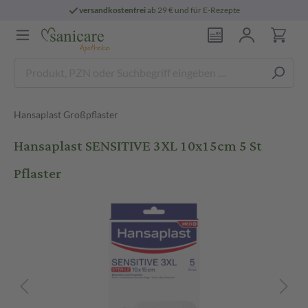
versandkostenfrei
ab 29 € und für E-Rezepte
Hansaplast Großpflaster
Hansaplast SENSITIVE 3XL 10x15cm 5 St
Pflaster