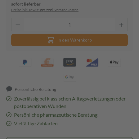
sofort lieferbar
Preise inkl. MwSt. ggf. zzgl. Versandkosten
In den Warenkorb
Persönliche Beratung
Zuverlässig bei klassischen Alltagsverletzungen oder
postoperativen Wunden
Persönliche pharmazeutische Beratung
Vielfältige Zahlarten