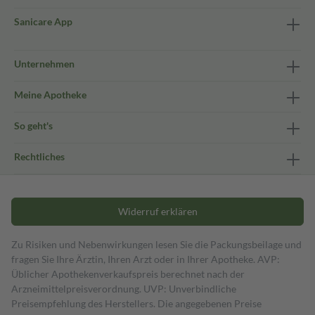
Sanicare App
Unternehmen
Meine Apotheke
So geht's
Rechtliches
Widerruf erklären
Zu Risiken und Nebenwirkungen lesen Sie die Packungsbeilage und
fragen Sie Ihre Ärztin, Ihren Arzt oder in Ihrer Apotheke. AVP:
Üblicher Apothekenverkaufspreis berechnet nach der
Arzneimittelpreisverordnung. UVP: Unverbindliche
Preisempfehlung des Herstellers. Die angegebenen Preise