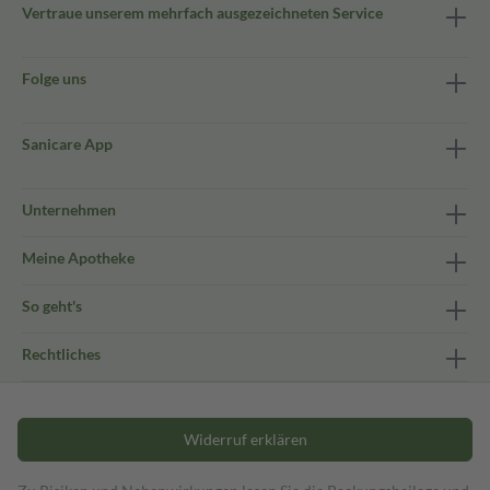
Vertraue unserem mehrfach ausgezeichneten Service
Folge uns
Sanicare App
Unternehmen
Meine Apotheke
So geht's
Rechtliches
Widerruf erklären