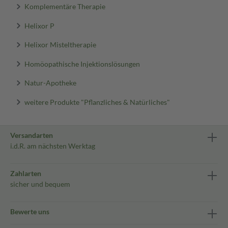
Komplementäre Therapie
Helixor P
Helixor Misteltherapie
Homöopathische Injektionslösungen
Natur-Apotheke
weitere Produkte "Pflanzliches & Natürliches"
Versandarten
i.d.R. am nächsten Werktag
Zahlarten
sicher und bequem
Bewerte uns