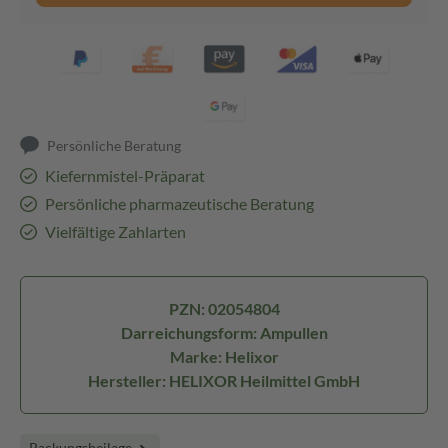
Persönliche Beratung
Kiefernmistel-Präparat
Persönliche pharmazeutische Beratung
Vielfältige Zahlarten
PZN: 02054804
Darreichungsform: Ampullen
Marke: Helixor
Hersteller: HELIXOR Heilmittel GmbH
Packungsbeilage