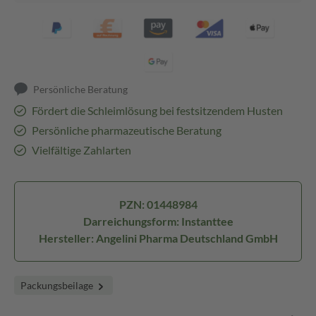
Persönliche Beratung
Fördert die Schleimlösung bei festsitzendem Husten
Persönliche pharmazeutische Beratung
Vielfältige Zahlarten
PZN: 01448984
Darreichungsform: Instanttee
Hersteller: Angelini Pharma Deutschland GmbH
Packungsbeilage