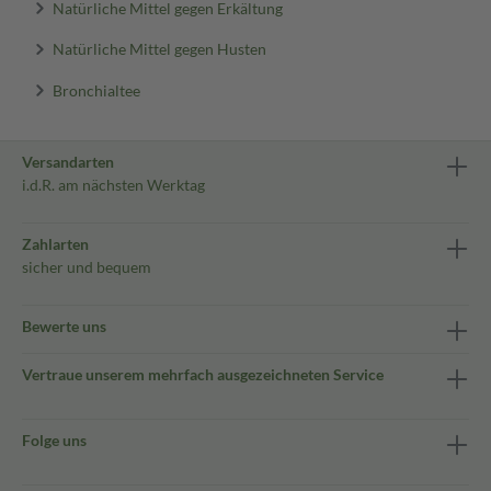
Natürliche Mittel gegen Erkältung
Natürliche Mittel gegen Husten
Bronchialtee
Versandarten
i.d.R. am nächsten Werktag
Zahlarten
sicher und bequem
Bewerte uns
Vertraue unserem mehrfach ausgezeichneten Service
Folge uns