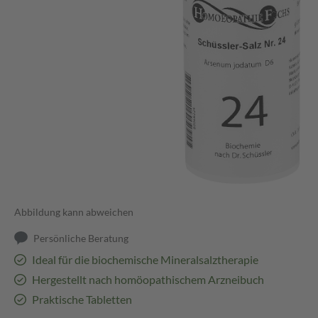
Abbildung kann abweichen
Persönliche Beratung
Ideal für die biochemische Mineralsalztherapie
Hergestellt nach homöopathischem Arzneibuch
Praktische Tabletten