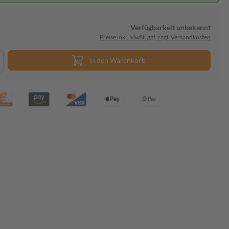
Verfügbarkeit unbekannt
Preise inkl. MwSt. ggf. zzgl. Versandkosten
In den Warenkorb