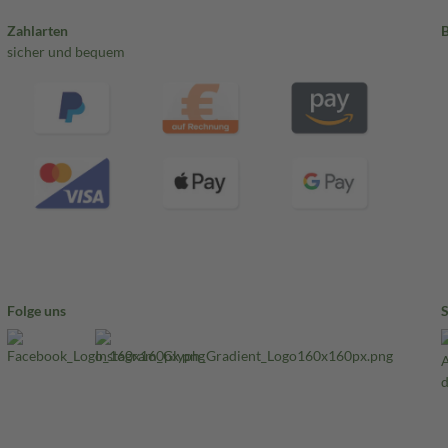
Zahlarten
sicher und bequem
Folge uns