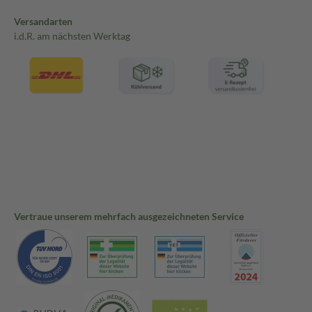
Versandarten
i.d.R. am nächsten Werktag
Vertraue unserem mehrfach ausgezeichneten Service