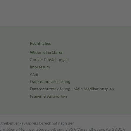
Rechtliches
Widerruf erklären
Cookie-Einstellungen
Impressum
AGB
Datenschutzerklärung
Datenschutzerklärung - Mein Medikationsplan
Fragen & Antworten
pothekenverkaufspreis berechnet nach der
hriebene Mehrwertsteuer, ggf. zzgl. 3,95 € Versandkosten. Ab 29,00 €