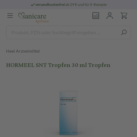
versandkostenfrei
ab 29 € und für E-Rezepte
Heel Arzneimittel
HORMEEL SNT Tropfen 30 ml Tropfen