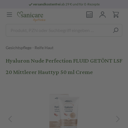
versandkostenfrei
ab 29 € und für E-Rezepte
Gesichtspflege - Reife Haut
Hyaluron Nude Perfection FLUID GETÖNT LSF
20 Mittlerer Hauttyp 50 ml Creme