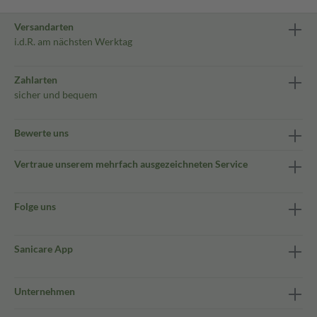
Versandarten
i.d.R. am nächsten Werktag
Zahlarten
sicher und bequem
Bewerte uns
Vertraue unserem mehrfach ausgezeichneten Service
Folge uns
Sanicare App
Unternehmen