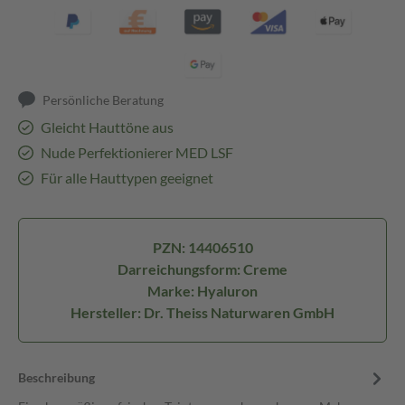
Persönliche Beratung
Gleicht Hauttöne aus
Nude Perfektionierer MED LSF
Für alle Hauttypen geeignet
PZN: 14406510
Darreichungsform: Creme
Marke: Hyaluron
Hersteller: Dr. Theiss Naturwaren GmbH
Beschreibung