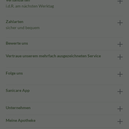
i.d.R. am nächsten Werktag
Zahlarten
sicher und bequem
Bewerte uns
Vertraue unserem mehrfach ausgezeichneten Service
Folge uns
Sanicare App
Unternehmen
Meine Apotheke