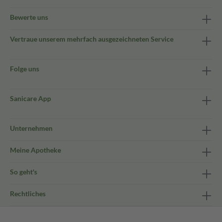
Bewerte uns
Vertraue unserem mehrfach ausgezeichneten Service
Folge uns
Sanicare App
Unternehmen
Meine Apotheke
So geht's
Rechtliches