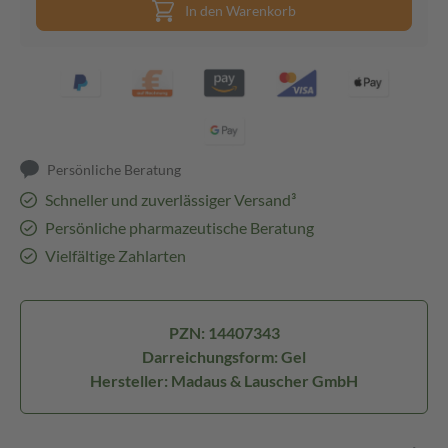
In den Warenkorb
Persönliche Beratung
Schneller und zuverlässiger Versand³
Persönliche pharmazeutische Beratung
Vielfältige Zahlarten
PZN: 14407343
Darreichungsform: Gel
Hersteller: Madaus & Lauscher GmbH