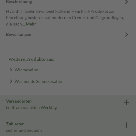
Beschreibung
Hyarthril Gelenkhydrogel kühlend Hyarthril-Produkte zur
Einreibung basieren auf modernen Creme- und Gelgrundlagen,
die nach…
Mehr
Bewertungen
Weitere Produkte aus:
Wärmesalbe
Wärmende Schmerzsalbe
Versandarten
i.d.R. am nächsten Werktag
Zahlarten
sicher und bequem