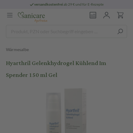
versandkostenfrei
ab 29 € und für E-Rezepte
Wärmesalbe
Hyarthril Gelenkhydrogel Kühlend Im
Spender 150 ml Gel