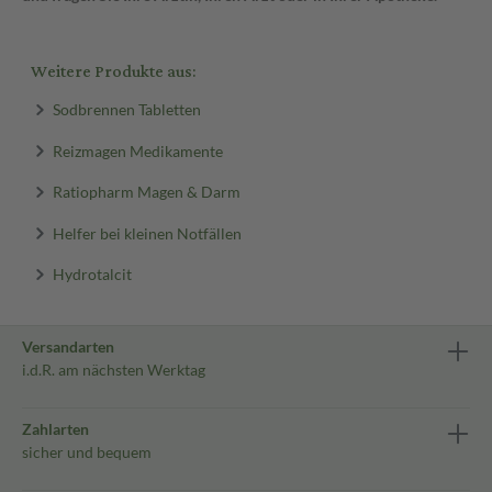
Weitere Produkte aus:
Sodbrennen Tabletten
Reizmagen Medikamente
Ratiopharm Magen & Darm
Helfer bei kleinen Notfällen
Hydrotalcit
Versandarten
i.d.R. am nächsten Werktag
Zahlarten
sicher und bequem