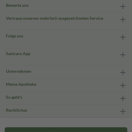
Bewerte uns
Vertraue unserem mehrfach ausgezeichneten Service
Folge uns
Sanicare App
Unternehmen
Meine Apotheke
So geht's
Rechtliches