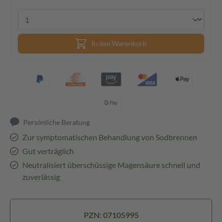
In den Warenkorb
Persönliche Beratung
Zur symptomatischen Behandlung von Sodbrennen
Gut verträglich
Neutralisiert überschüssige Magensäure schnell und
zuverlässig
PZN: 07105995