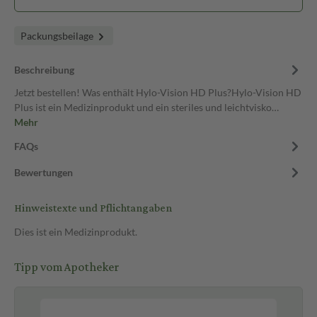
Packungsbeilage
Beschreibung
Jetzt bestellen! Was enthält Hylo-Vision HD Plus?Hylo-Vision HD
Plus ist ein Medizinprodukt und ein steriles und leichtvisko…
Mehr
FAQs
Bewertungen
Hinweistexte und Pflichtangaben
Dies ist ein Medizinprodukt.
Tipp vom Apotheker