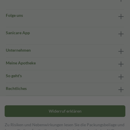
Folge uns
Sanicare App
Unternehmen
Meine Apotheke
So geht's
Rechtliches
Widerruf erklären
Zu Risiken und Nebenwirkungen lesen Sie die Packungsbeilage und