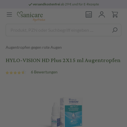
versandkostenfrei
ab 29 € und für E-Rezepte
Augentropfen gegen rote Augen
HYLO-VISION HD Plus 2X15 ml Augentropfen
6 Bewertungen