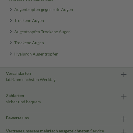
Augentropfen gegen rote Augen
Trockene Augen
Augentropfen Trockene Augen
Trockene Augen
Hyaluron Augentropfen
Versandarten
i.d.R. am nächsten Werktag
Zahlarten
sicher und bequem
Bewerte uns
Vertraue unserem mehrfach ausgezeichneten Service