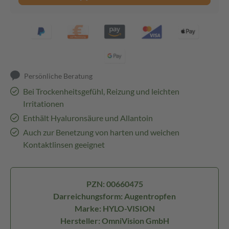
Persönliche Beratung
Bei Trockenheitsgefühl, Reizung und leichten
Irritationen
Enthält Hyaluronsäure und Allantoin
Auch zur Benetzung von harten und weichen
Kontaktlinsen geeignet
PZN: 00660475
Darreichungsform: Augentropfen
Marke: HYLO-VISION
Hersteller: OmniVision GmbH