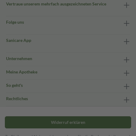
Vertraue unserem mehrfach ausgezeichneten Service
Folge uns
Sanicare App
Unternehmen
Meine Apotheke
So geht's
Rechtliches
Widerruf erklären