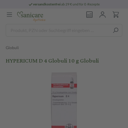
versandkostenfrei
ab 29 € und für E-Rezepte
Globuli
HYPERICUM D 4 Globuli 10 g Globuli