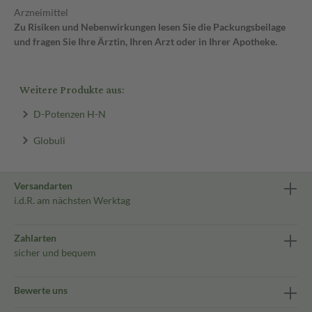
Arzneimittel
Zu Risiken und Nebenwirkungen lesen Sie die Packungsbeilage
und fragen Sie Ihre Ärztin, Ihren Arzt oder in Ihrer Apotheke.
Weitere Produkte aus:
D-Potenzen H-N
Globuli
Versandarten
i.d.R. am nächsten Werktag
Zahlarten
sicher und bequem
Bewerte uns