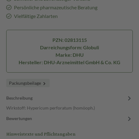
Persönliche pharmazeutische Beratung
Vielfältige Zahlarten
PZN: 02813115
Darreichungsform: Globuli
Marke: DHU
Hersteller: DHU-Arzneimittel GmbH & Co. KG
Packungsbeilage
Beschreibung
Wirkstoff: Hypericum perforatum (homöoph.)
Bewertungen
Hinweistexte und Pflichtangaben