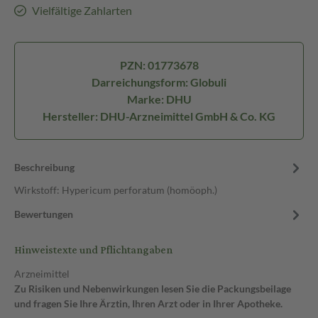
Vielfältige Zahlarten
PZN: 01773678
Darreichungsform: Globuli
Marke: DHU
Hersteller: DHU-Arzneimittel GmbH & Co. KG
Beschreibung
Wirkstoff: Hypericum perforatum (homöoph.)
Bewertungen
Hinweistexte und Pflichtangaben
Arzneimittel
Zu Risiken und Nebenwirkungen lesen Sie die Packungsbeilage
und fragen Sie Ihre Ärztin, Ihren Arzt oder in Ihrer Apotheke.