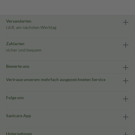
Versandarten
i.d.R. am nächsten Werktag
Zahlarten
sicher und bequem
Bewerte uns
Vertraue unserem mehrfach ausgezeichneten Service
Folge uns
Sanicare App
Unternehmen