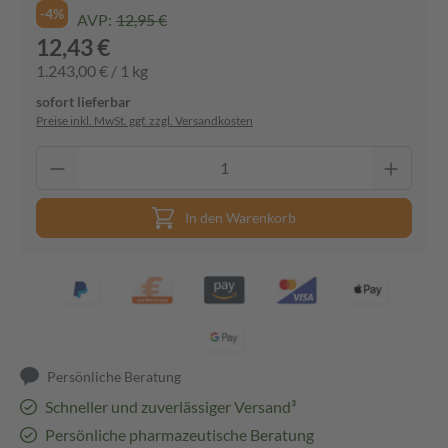
-4%
AVP:
12,95 €
12,43 €
1.243,00 € / 1 kg
sofort lieferbar
Preise inkl. MwSt. ggf. zzgl. Versandkosten
In den Warenkorb
Persönliche Beratung
Schneller und zuverlässiger Versand³
Persönliche pharmazeutische Beratung