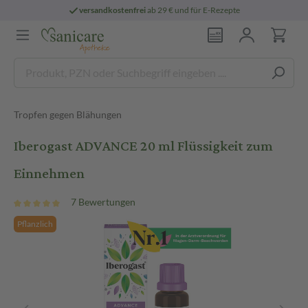
versandkostenfrei
ab 29 € und für E-Rezepte
Tropfen gegen Blähungen
Iberogast ADVANCE 20 ml Flüssigkeit zum
Einnehmen
7 Bewertungen
Pflanzlich