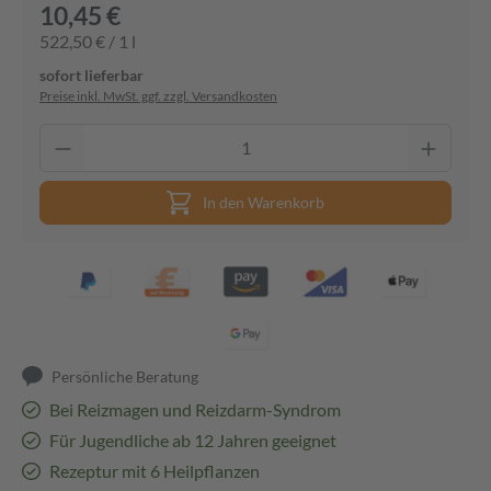
10,45 €
522,50 € / 1 l
sofort lieferbar
Preise inkl. MwSt. ggf. zzgl. Versandkosten
In den Warenkorb
Persönliche Beratung
Bei Reizmagen und Reizdarm-Syndrom
Für Jugendliche ab 12 Jahren geeignet
Rezeptur mit 6 Heilpflanzen