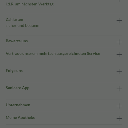
i.d.R. am nächsten Werktag
Zahlarten
sicher und bequem
Bewerte uns
Vertraue unserem mehrfach ausgezeichneten Service
Folge uns
Sanicare App
Unternehmen
Meine Apotheke