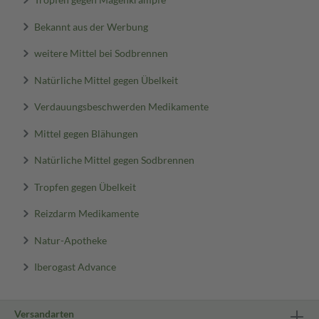
Bekannt aus der Werbung
weitere Mittel bei Sodbrennen
Natürliche Mittel gegen Übelkeit
Verdauungsbeschwerden Medikamente
Mittel gegen Blähungen
Natürliche Mittel gegen Sodbrennen
Tropfen gegen Übelkeit
Reizdarm Medikamente
Natur-Apotheke
Iberogast Advance
Versandarten