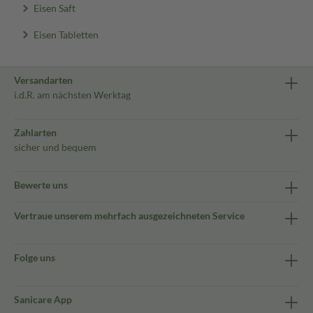
Eisen Saft
Eisen Tabletten
Versandarten
i.d.R. am nächsten Werktag
Zahlarten
sicher und bequem
Bewerte uns
Vertraue unserem mehrfach ausgezeichneten Service
Folge uns
Sanicare App