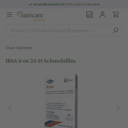
versandkostenfrei
ab 29 € und für E-Rezepte
Eisen Tabletten
IBSA Iron 20 St Schmelzfilm