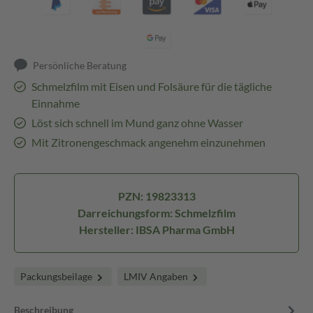
Persönliche Beratung
Schmelzfilm mit Eisen und Folsäure für die tägliche
Einnahme
Löst sich schnell im Mund ganz ohne Wasser
Mit Zitronengeschmack angenehm einzunehmen
PZN: 19823313
Darreichungsform: Schmelzfilm
Hersteller: IBSA Pharma GmbH
Packungsbeilage
LMIV Angaben
Beschreibung