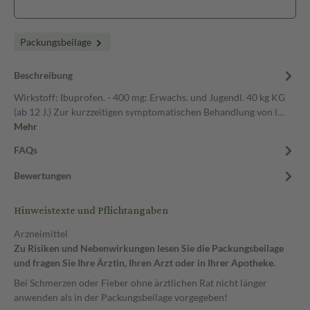
Packungsbeilage
Beschreibung
Wirkstoff: Ibuprofen. - 400 mg: Erwachs. und Jugendl. 40 kg KG
(ab 12 J.) Zur kurzzeitigen symptomatischen Behandlung von l…
Mehr
FAQs
Bewertungen
Hinweistexte und Pflichtangaben
Arzneimittel
Zu Risiken und Nebenwirkungen lesen Sie die Packungsbeilage
und fragen Sie Ihre Ärztin, Ihren Arzt oder in Ihrer Apotheke.
Bei Schmerzen oder Fieber ohne ärztlichen Rat nicht länger
anwenden als in der Packungsbeilage vorgegeben!