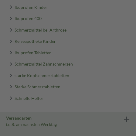
Ibuprofen Kinder
Ibuprofen 400
Schmerzmittel bei Arthrose
Reiseapotheke Kinder
Ibuprofen Tabletten
Schmerzmittel Zahnschmerzen
starke Kopfschmerztabletten
Starke Schmerztabletten
Schnelle Helfer
Versandarten
i.d.R. am nächsten Werktag