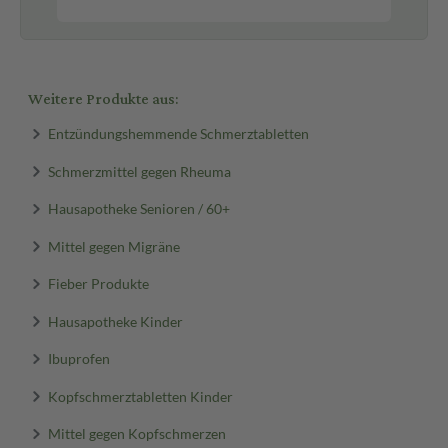
Weitere Produkte aus:
Entzündungshemmende Schmerztabletten
Schmerzmittel gegen Rheuma
Hausapotheke Senioren / 60+
Mittel gegen Migräne
Fieber Produkte
Hausapotheke Kinder
Ibuprofen
Kopfschmerztabletten Kinder
Mittel gegen Kopfschmerzen