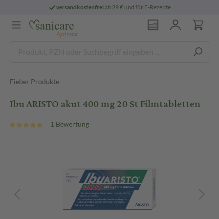
versandkostenfrei
ab 29 € und für E-Rezepte
Fieber Produkte
Ibu ARISTO akut 400 mg 20 St Filmtabletten
1 Bewertung