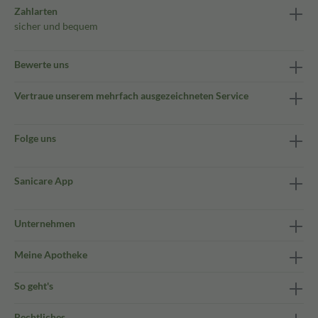
Zahlarten
sicher und bequem
Bewerte uns
Vertraue unserem mehrfach ausgezeichneten Service
Folge uns
Sanicare App
Unternehmen
Meine Apotheke
So geht's
Rechtliches