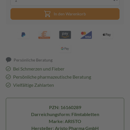
In den Warenkorb
Persönliche Beratung
Bei Schmerzen und Fieber
Persönliche pharmazeutische Beratung
Vielfältige Zahlarten
PZN: 16160289
Darreichungsform: Filmtabletten
Marke: ARISTO
Hersteller: Aristo Pharma GmbH