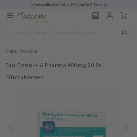
versandkostenfrei
ab 29 € und für E-Rezepte
Fieber Produkte
Ibu-Lysin-1 A Pharma 400mg 20 St
Filmtabletten