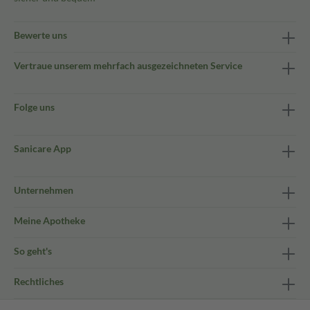
Bewerte uns
Vertraue unserem mehrfach ausgezeichneten Service
Folge uns
Sanicare App
Unternehmen
Meine Apotheke
So geht's
Rechtliches