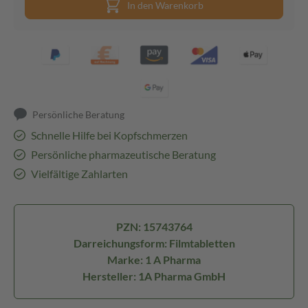
In den Warenkorb
Persönliche Beratung
Schnelle Hilfe bei Kopfschmerzen
Persönliche pharmazeutische Beratung
Vielfältige Zahlarten
PZN: 15743764
Darreichungsform: Filmtabletten
Marke: 1 A Pharma
Hersteller: 1A Pharma GmbH