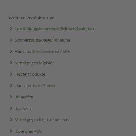
Weitere Produkte aus:
Entzündungshemmende Schmerztabletten
Schmerzmittel gegen Rheuma
Hausapotheke Senioren / 60+
Mittel gegen Migräne
Fieber Produkte
Hausapotheke Kinder
Ibuprofen
Ibu Lysin
Mittel gegen Kopfschmerzen
Ibuprofen 400