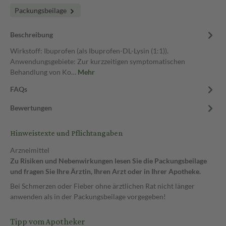
Packungsbeilage
Beschreibung
Wirkstoff: Ibuprofen (als Ibuprofen-DL-Lysin (1:1)).
Anwendungsgebiete: Zur kurzzeitigen symptomatischen
Behandlung von Ko…
Mehr
FAQs
Bewertungen
Hinweistexte und Pflichtangaben
Arzneimittel
Zu Risiken und Nebenwirkungen lesen Sie die Packungsbeilage
und fragen Sie Ihre Ärztin, Ihren Arzt oder in Ihrer Apotheke.
Bei Schmerzen oder Fieber ohne ärztlichen Rat nicht länger
anwenden als in der Packungsbeilage vorgegeben!
Tipp vom Apotheker