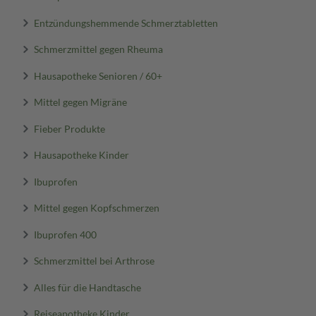
Entzündungshemmende Schmerztabletten
Schmerzmittel gegen Rheuma
Hausapotheke Senioren / 60+
Mittel gegen Migräne
Fieber Produkte
Hausapotheke Kinder
Ibuprofen
Mittel gegen Kopfschmerzen
Ibuprofen 400
Schmerzmittel bei Arthrose
Alles für die Handtasche
Reiseapotheke Kinder