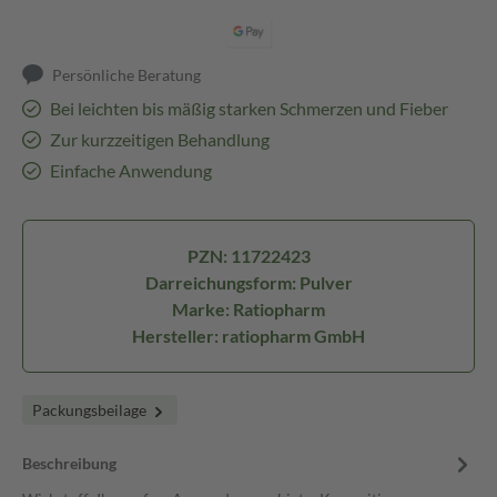
Persönliche Beratung
Bei leichten bis mäßig starken Schmerzen und Fieber
Zur kurzzeitigen Behandlung
Einfache Anwendung
PZN: 11722423
Darreichungsform: Pulver
Marke: Ratiopharm
Hersteller: ratiopharm GmbH
Packungsbeilage
Beschreibung