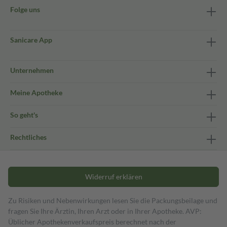
Folge uns
Sanicare App
Unternehmen
Meine Apotheke
So geht's
Rechtliches
Widerruf erklären
Zu Risiken und Nebenwirkungen lesen Sie die Packungsbeilage und
fragen Sie Ihre Ärztin, Ihren Arzt oder in Ihrer Apotheke. AVP:
Üblicher Apothekenverkaufspreis berechnet nach der