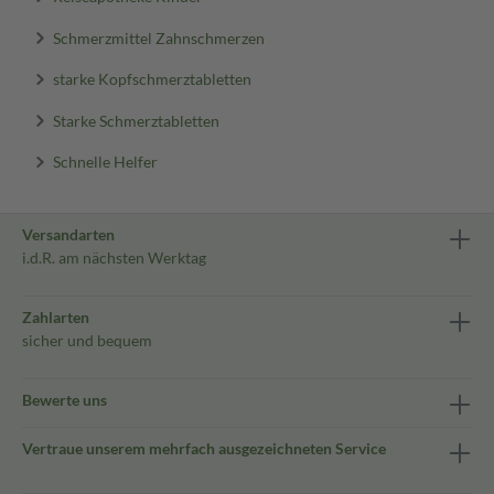
Schmerzmittel Zahnschmerzen
starke Kopfschmerztabletten
Starke Schmerztabletten
Schnelle Helfer
Versandarten
i.d.R. am nächsten Werktag
Zahlarten
sicher und bequem
Bewerte uns
Vertraue unserem mehrfach ausgezeichneten Service