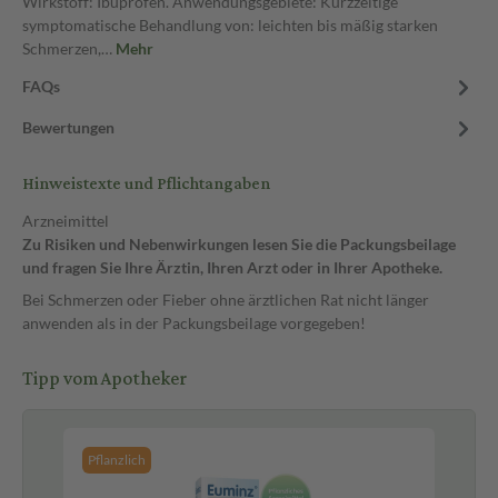
Wirkstoff: Ibuprofen. Anwendungsgebiete: Kurzzeitige
symptomatische Behandlung von: leichten bis mäßig starken
Schmerzen,…
Mehr
FAQs
Bewertungen
Hinweistexte und Pflichtangaben
Arzneimittel
Zu Risiken und Nebenwirkungen lesen Sie die Packungsbeilage
und fragen Sie Ihre Ärztin, Ihren Arzt oder in Ihrer Apotheke.
Bei Schmerzen oder Fieber ohne ärztlichen Rat nicht länger
anwenden als in der Packungsbeilage vorgegeben!
Tipp vom Apotheker
Pflanzlich