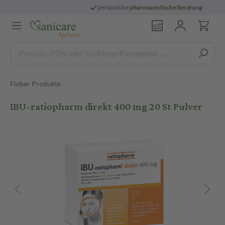
persönliche
pharmazeutische Beratung
Fieber Produkte
IBU-ratiopharm direkt 400 mg 20 St Pulver