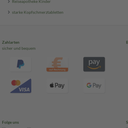
Reiseapotheke Kinder
starke Kopfschmerztabletten
Zahlarten
sicher und bequem
Folge uns