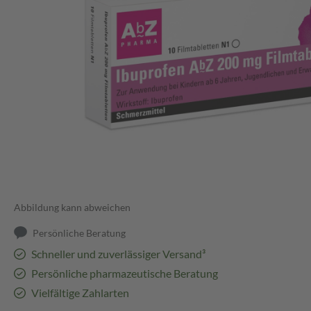
Abbildung kann abweichen
Persönliche Beratung
Schneller und zuverlässiger Versand³
Persönliche pharmazeutische Beratung
Vielfältige Zahlarten