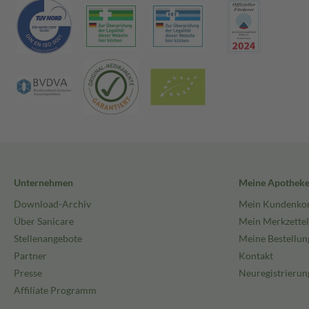
Unternehmen
Meine Apothek
Download-Archiv
Mein Kundenko
Über Sanicare
Mein Merkzettel
Stellenangebote
Meine Bestellun
Partner
Kontakt
Presse
Neuregistrierun
Affiliate Programm