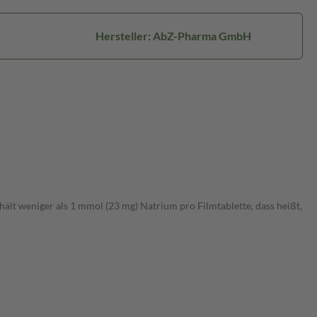
Hersteller: AbZ-Pharma GmbH
hält weniger als 1 mmol (23 mg) Natrium pro Filmtablette, dass heißt,