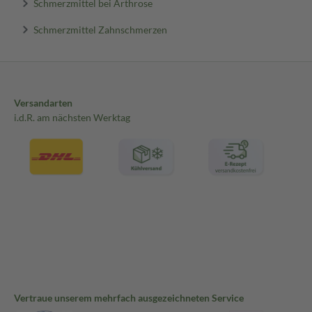
Schmerzmittel bei Arthrose
Schmerzmittel Zahnschmerzen
Versandarten
i.d.R. am nächsten Werktag
Vertraue unserem mehrfach ausgezeichneten Service