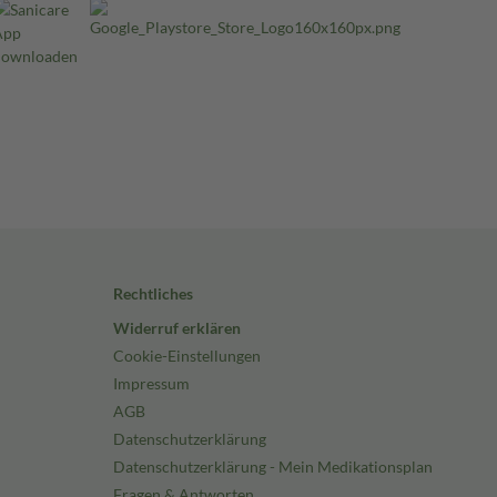
Rechtliches
Widerruf erklären
Cookie-Einstellungen
Impressum
AGB
Datenschutzerklärung
Datenschutzerklärung - Mein Medikationsplan
Fragen & Antworten