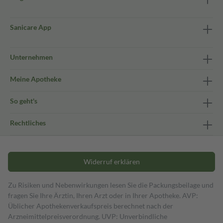
Sanicare App
Unternehmen
Meine Apotheke
So geht's
Rechtliches
Widerruf erklären
Zu Risiken und Nebenwirkungen lesen Sie die Packungsbeilage und
fragen Sie Ihre Ärztin, Ihren Arzt oder in Ihrer Apotheke. AVP:
Üblicher Apothekenverkaufspreis berechnet nach der
Arzneimittelpreisverordnung. UVP: Unverbindliche