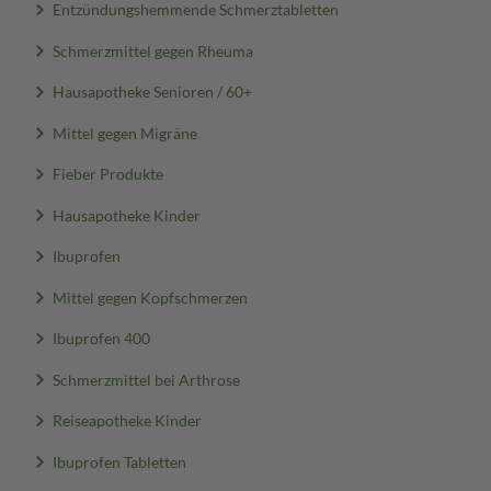
Entzündungshemmende Schmerztabletten
Schmerzmittel gegen Rheuma
Hausapotheke Senioren / 60+
Mittel gegen Migräne
Fieber Produkte
Hausapotheke Kinder
Ibuprofen
Mittel gegen Kopfschmerzen
Ibuprofen 400
Schmerzmittel bei Arthrose
Reiseapotheke Kinder
Ibuprofen Tabletten