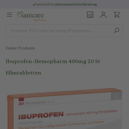
persönliche
pharmazeutische Beratung
Fieber Produkte
Ibuprofen-Hemopharm 400mg 20 St
Filmtabletten