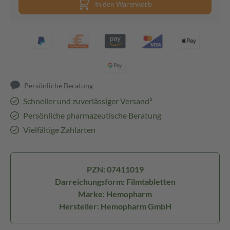
In den Warenkorb
Persönliche Beratung
Schneller und zuverlässiger Versand³
Persönliche pharmazeutische Beratung
Vielfältige Zahlarten
PZN: 07411019
Darreichungsform: Filmtabletten
Marke: Hemopharm
Hersteller: Hemopharm GmbH