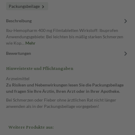
Packungsbeilage
Beschreibung
Ibu-Hemopharm 400 mg Filmtabletten Wirkstoff: Ibuprofen
Anwendungsgebiete: Bei leichten bis mäßig starken Schmerzen
wie Kop…
Mehr
Bewertungen
Hinweistexte und Pflichtangaben
Arzneimittel
Zu Risiken und Nebenwirkungen lesen Sie die Packungsbeilage
und fragen Sie Ihre Ärztin, Ihren Arzt oder in Ihrer Apotheke.
Bei Schmerzen oder Fieber ohne ärztlichen Rat nicht länger
anwenden als in der Packungsbeilage vorgegeben!
Weitere Produkte aus: