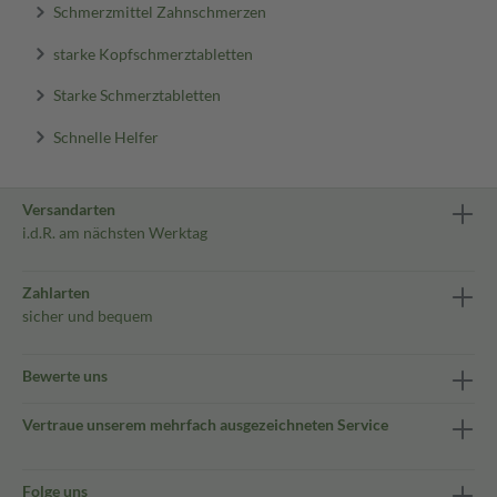
Schmerzmittel Zahnschmerzen
starke Kopfschmerztabletten
Starke Schmerztabletten
Schnelle Helfer
Versandarten
i.d.R. am nächsten Werktag
Zahlarten
sicher und bequem
Bewerte uns
Vertraue unserem mehrfach ausgezeichneten Service
Folge uns