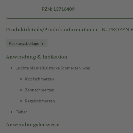
PZN: 13716409
Produktdetails/Produktinformationen IBUPROFEN 
Packungsbeilage
Anwendung & Indikation
Leichte bis mäßig starke Schmerzen, wie:
Kopfschmerzen
Zahnschmerzen
Regelschmerzen
Fieber
Anwendungshinweise