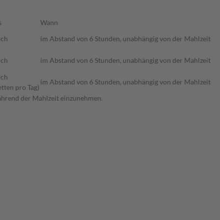
s
Wann
ich
im Abstand von 6 Stunden, unabhängig von der Mahlzeit
ich
im Abstand von 6 Stunden, unabhängig von der Mahlzeit
ich
im Abstand von 6 Stunden, unabhängig von der Mahlzeit
etten pro Tag)
während der Mahlzeit einzunehmen.