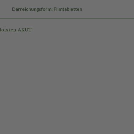
Darreichungsform: Filmtabletten
Holsten AKUT