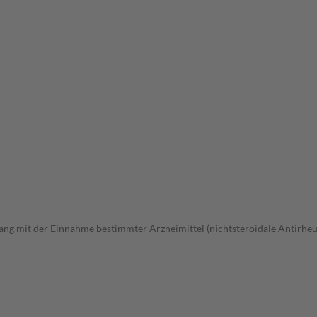
 mit der Einnahme bestimmter Arzneimittel (nichtsteroidale Antirheum