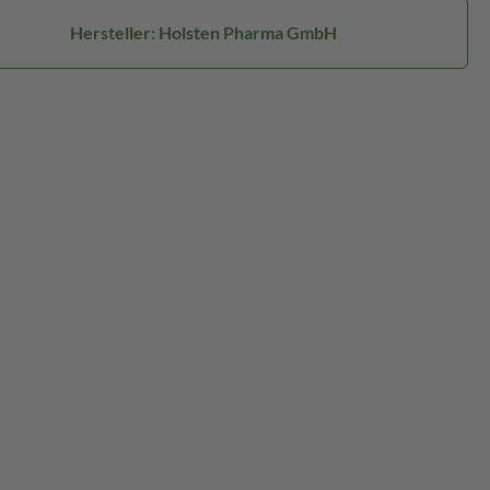
Hersteller: Holsten Pharma GmbH