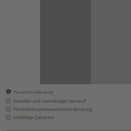
Abbildung kann abweichen
Persönliche Beratung
Schneller und zuverlässiger Versand³
Persönliche pharmazeutische Beratung
Vielfältige Zahlarten