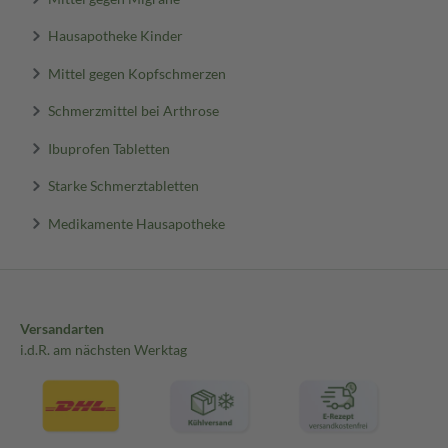
Hausapotheke Kinder
Mittel gegen Kopfschmerzen
Schmerzmittel bei Arthrose
Ibuprofen Tabletten
Starke Schmerztabletten
Medikamente Hausapotheke
Versandarten
i.d.R. am nächsten Werktag