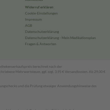
Widerruf erklären
Cookie-Einstellungen
Impressum
AGB
Datenschutzerklärung
Datenschutzerklärung - Mein Medikationsplan
Fragen & Antworten
pothekenverkaufspreis berechnet nach der
hriebene Mehrwertsteuer, ggf. zzgl. 3,95 € Versandkosten. Ab 29,00 €
kungschecks und die Prüfung etwaiger Anwendungshinweise des