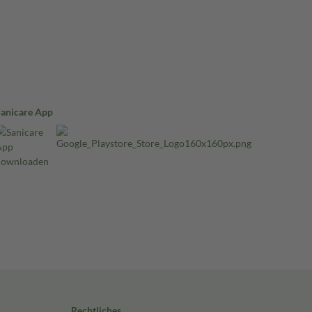
Sanicare App
Rechtliches