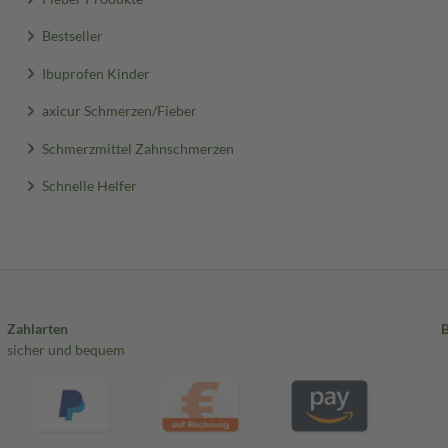
Bestseller
Ibuprofen Kinder
axicur Schmerzen/Fieber
Schmerzmittel Zahnschmerzen
Schnelle Helfer
Zahlarten
sicher und bequem