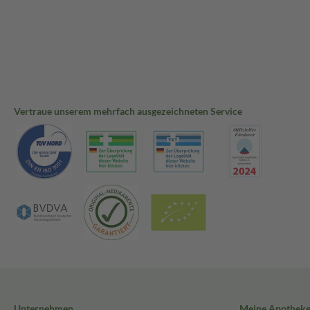
Vertraue unserem mehrfach ausgezeichneten Service
Unternehmen
Meine Apothek