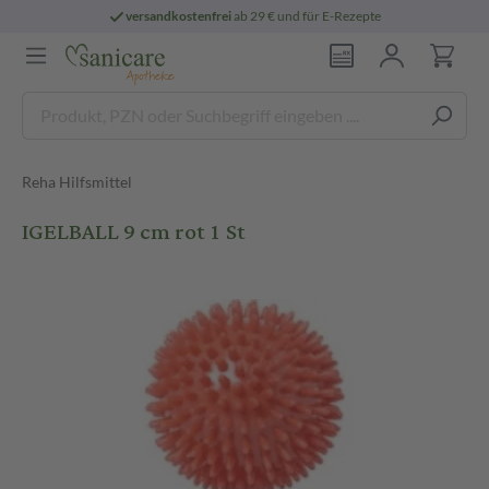
versandkostenfrei
ab 29 € und für E-Rezepte
Reha Hilfsmittel
IGELBALL 9 cm rot 1 St