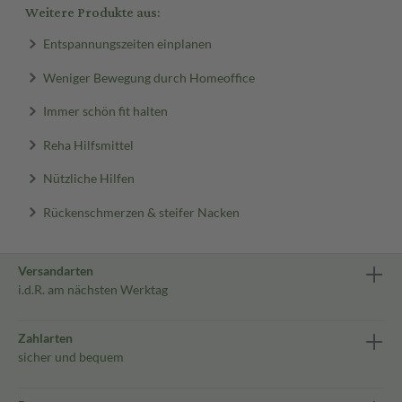
Weitere Produkte aus:
Entspannungszeiten einplanen
Weniger Bewegung durch Homeoffice
Immer schön fit halten
Reha Hilfsmittel
Nützliche Hilfen
Rückenschmerzen & steifer Nacken
Versandarten
i.d.R. am nächsten Werktag
Zahlarten
sicher und bequem