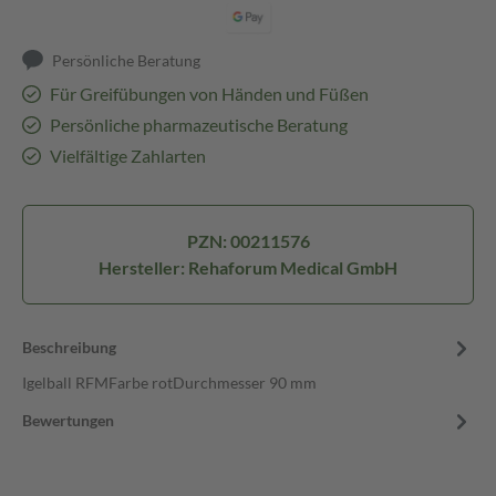
Persönliche Beratung
Für Greifübungen von Händen und Füßen
Persönliche pharmazeutische Beratung
Vielfältige Zahlarten
PZN: 00211576
Hersteller: Rehaforum Medical GmbH
Beschreibung
Igelball RFMFarbe rotDurchmesser 90 mm
Bewertungen