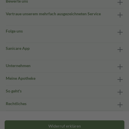
Bewerte uns
Vertraue unserem mehrfach ausgezeichneten Service
Folge uns
Sanicare App
Unternehmen
Meine Apotheke
So geht's
Rechtliches
Widerruf erklären