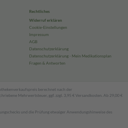
Rechtliches
Widerruf erklären
Cookie-Einstellungen
Impressum
AGB
Datenschutzerklärung
Datenschutzerklärung - Mein Medikationsplan
Fragen & Antworten
pothekenverkaufspreis berechnet nach der
hriebene Mehrwertsteuer, ggf. zzgl. 3,95 € Versandkosten. Ab 29,00 €
kungschecks und die Prüfung etwaiger Anwendungshinweise des