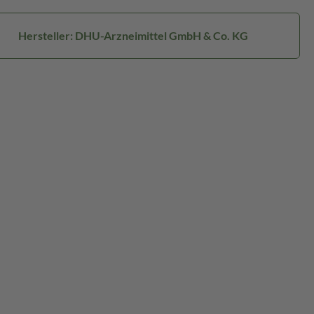
Hersteller: DHU-Arzneimittel GmbH & Co. KG