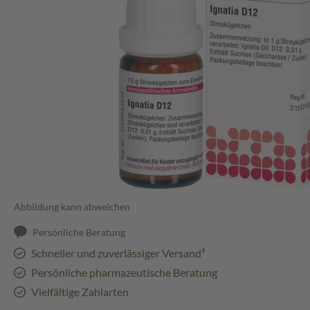
Abbildung kann abweichen
Persönliche Beratung
Schneller und zuverlässiger Versand³
Persönliche pharmazeutische Beratung
Vielfältige Zahlarten