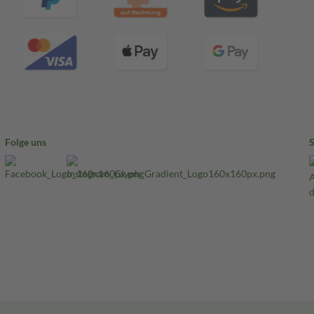
Folge uns