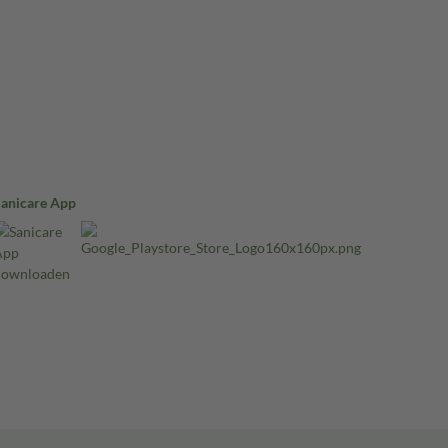
Sanicare App