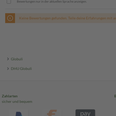
Bewertungen nur in der aktuellen Sprache anzeigen.
Keine Bewertungen gefunden. Teile deine Erfahrungen mit a
Globuli
DHU Globuli
Zahlarten
sicher und bequem