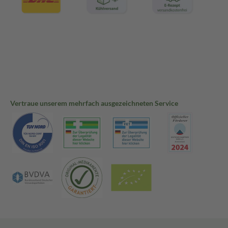
Vertraue unserem mehrfach ausgezeichneten Service