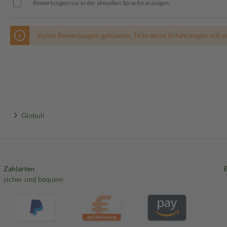
Bewertungen nur in der aktuellen Sprache anzeigen.
Keine Bewertungen gefunden. Teile deine Erfahrungen mit a
Globuli
Zahlarten
sicher und bequem