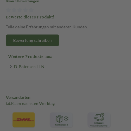
0 von 0 Bewertungen
Bewerte dieses Produkt!
Teile deine Erfahrungen mit anderen Kunden.
Bewertung schreiben
Weitere Produkte aus:
D-Potenzen H-N
Versandarten
i.d.R. am nächsten Werktag