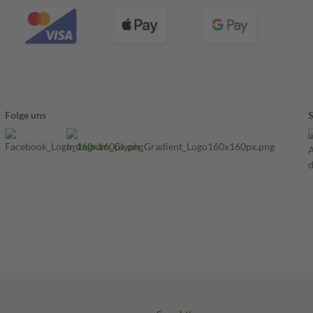
Folge uns