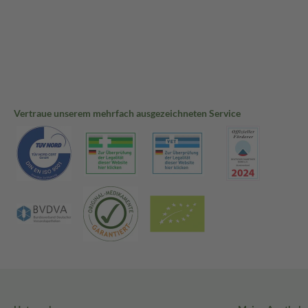
Vertraue unserem mehrfach ausgezeichneten Service