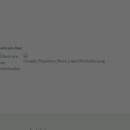
Sanicare App