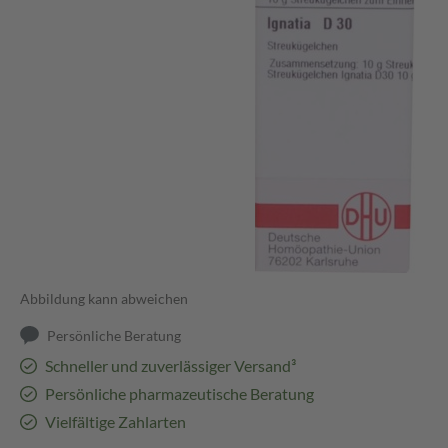
Abbildung kann abweichen
Persönliche Beratung
Schneller und zuverlässiger Versand³
Persönliche pharmazeutische Beratung
Vielfältige Zahlarten