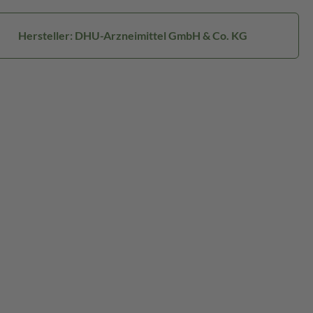
Hersteller: DHU-Arzneimittel GmbH & Co. KG