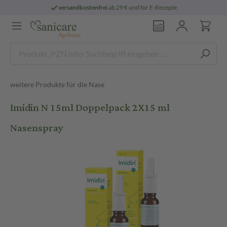
versandkostenfrei
ab 29 € und für E-Rezepte
weitere Produkte für die Nase
Imidin N 15ml Doppelpack 2X15 ml
Nasenspray