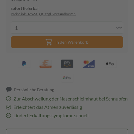
sofort lieferbar
Preise inkl. MwSt. ggf. zzgl. Versandkosten
In den Warenkorb
Persönliche Beratung
Zur Abschwellung der Nasenschleimhaut bei Schnupfen
Erleichtert das Atmen zuverlässig
Lindert Erkältungssymptome schnell