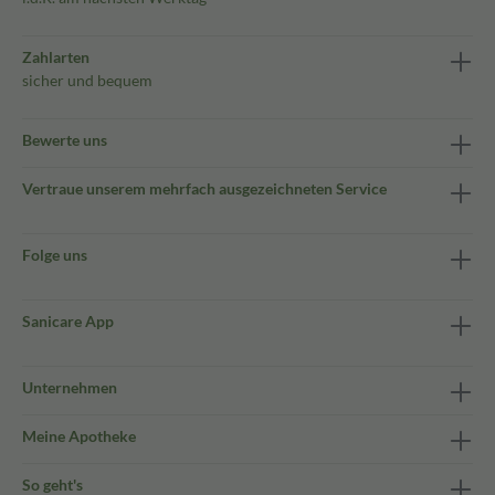
Zahlarten
sicher und bequem
Bewerte uns
Vertraue unserem mehrfach ausgezeichneten Service
Folge uns
Sanicare App
Unternehmen
Meine Apotheke
So geht's