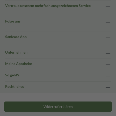
Vertraue unserem mehrfach ausgezeichneten Service
Folge uns
Sanicare App
Unternehmen
Meine Apotheke
So geht's
Rechtliches
Widerruf erklären