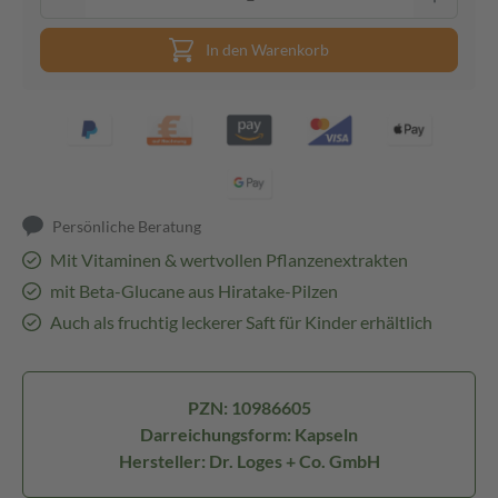
In den Warenkorb
Persönliche Beratung
Mit Vitaminen & wertvollen Pflanzenextrakten
mit Beta-Glucane aus Hiratake-Pilzen
Auch als fruchtig leckerer Saft für Kinder erhältlich
PZN: 10986605
Darreichungsform: Kapseln
Hersteller: Dr. Loges + Co. GmbH