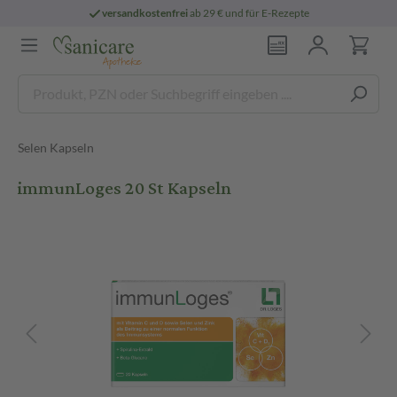
versandkostenfrei
ab 29 € und für E-Rezepte
Selen Kapseln
immunLoges 20 St Kapseln