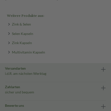
Weitere Produkte aus:
Zink & Selen
Selen Kapseln
Zink Kapseln
Multivitamin Kapseln
Versandarten
i.d.R. am nächsten Werktag
Zahlarten
sicher und bequem
Bewerte uns