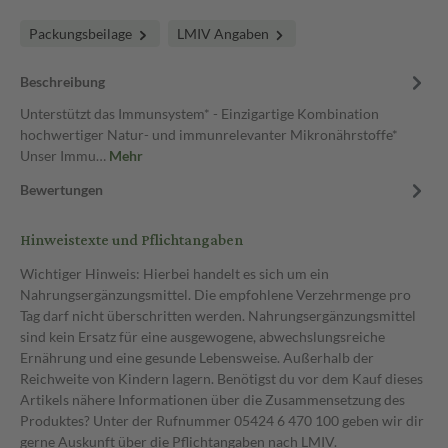
Packungsbeilage
LMIV Angaben
Beschreibung
Unterstützt das Immunsystem* - Einzigartige Kombination
hochwertiger Natur- und immunrelevanter Mikronährstoffe*
Unser Immu…
Mehr
Bewertungen
Hinweistexte und Pflichtangaben
Wichtiger Hinweis: Hierbei handelt es sich um ein
Nahrungsergänzungsmittel. Die empfohlene Verzehrmenge pro
Tag darf nicht überschritten werden. Nahrungsergänzungsmittel
sind kein Ersatz für eine ausgewogene, abwechslungsreiche
Ernährung und eine gesunde Lebensweise. Außerhalb der
Reichweite von Kindern lagern. Benötigst du vor dem Kauf dieses
Artikels nähere Informationen über die Zusammensetzung des
Produktes? Unter der Rufnummer 05424 6 470 100 geben wir dir
gerne Auskunft über die Pflichtangaben nach LMIV.