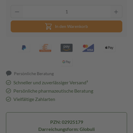
In den Warenkorb
Persönliche Beratung
Schneller und zuverlässiger Versand³
Persönliche pharmazeutische Beratung
Vielfältige Zahlarten
PZN: 02925179
Darreichungsform: Globuli