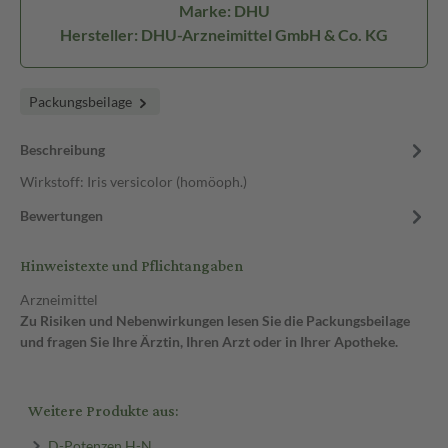
Marke: DHU
Hersteller: DHU-Arzneimittel GmbH & Co. KG
Packungsbeilage
Beschreibung
Wirkstoff: Iris versicolor (homöoph.)
Bewertungen
Hinweistexte und Pflichtangaben
Arzneimittel
Zu Risiken und Nebenwirkungen lesen Sie die Packungsbeilage
und fragen Sie Ihre Ärztin, Ihren Arzt oder in Ihrer Apotheke.
Weitere Produkte aus:
D-Potenzen H-N