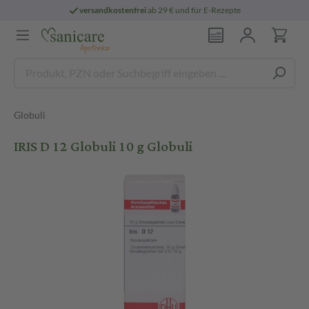
versandkostenfrei
ab 29 € und für E-Rezepte
Globuli
IRIS D 12 Globuli 10 g Globuli