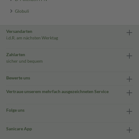
Globuli
Versandarten
i.d.R. am nächsten Werktag
Zahlarten
sicher und bequem
Bewerte uns
Vertraue unserem mehrfach ausgezeichneten Service
Folge uns
Sanicare App