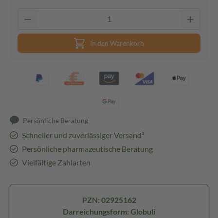
In den Warenkorb
Persönliche Beratung
Schneller und zuverlässiger Versand³
Persönliche pharmazeutische Beratung
Vielfältige Zahlarten
PZN: 02925162
Darreichungsform: Globuli