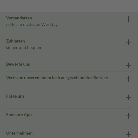
Versandarten
i.d.R. am nächsten Werktag
Zahlarten
sicher und bequem
Bewerte uns
Vertraue unserem mehrfach ausgezeichneten Service
Folge uns
Sanicare App
Unternehmen