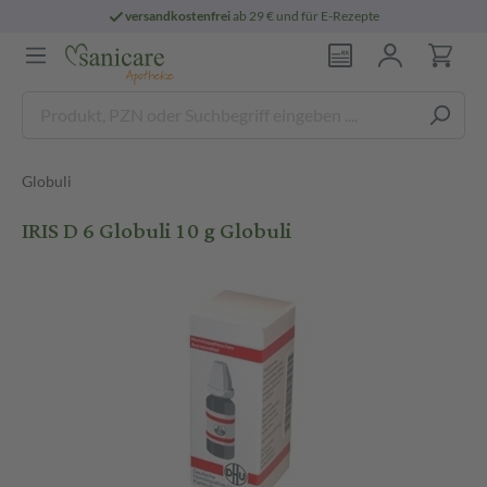
versandkostenfrei
ab 29 € und für E-Rezepte
Globuli
IRIS D 6 Globuli 10 g Globuli