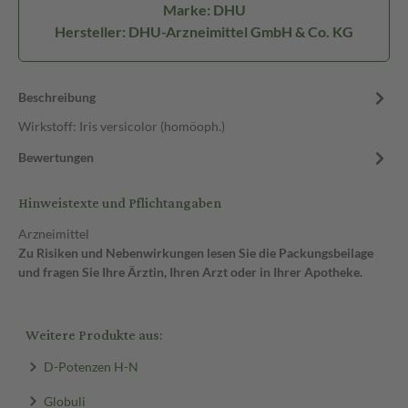
Marke: DHU
Hersteller: DHU-Arzneimittel GmbH & Co. KG
Beschreibung
Wirkstoff: Iris versicolor (homöoph.)
Bewertungen
Hinweistexte und Pflichtangaben
Arzneimittel
Zu Risiken und Nebenwirkungen lesen Sie die Packungsbeilage
und fragen Sie Ihre Ärztin, Ihren Arzt oder in Ihrer Apotheke.
Weitere Produkte aus:
D-Potenzen H-N
Globuli