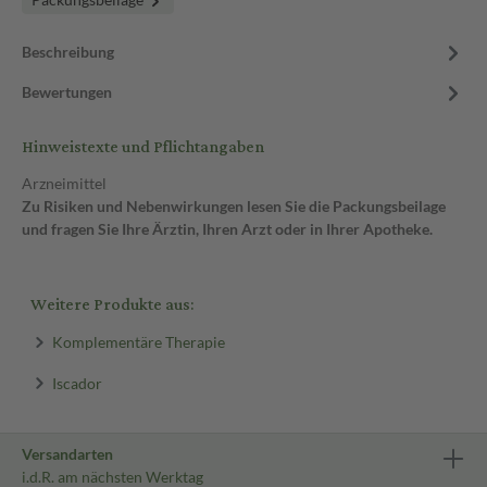
Beschreibung
Bewertungen
Hinweistexte und Pflichtangaben
Arzneimittel
Zu Risiken und Nebenwirkungen lesen Sie die Packungsbeilage
und fragen Sie Ihre Ärztin, Ihren Arzt oder in Ihrer Apotheke.
Weitere Produkte aus:
Komplementäre Therapie
Iscador
Versandarten
i.d.R. am nächsten Werktag