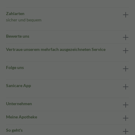
Zahlarten
sicher und bequem
Bewerte uns
Vertraue unserem mehrfach ausgezeichneten Service
Folge uns
Sanicare App
Unternehmen
Meine Apotheke
So geht's