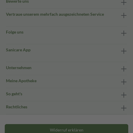
Bewerte uns
Vertraue unserem mehrfach ausgezeichneten Service
Folge uns
Sanicare App
Unternehmen
Meine Apotheke
So geht's
Rechtliches
Widerruf erklären