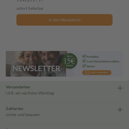
sofort lieferbar
In den Warenkorb
Versandarten
i.d.R. am nächsten Werktag
Zahlarten
sicher und bequem