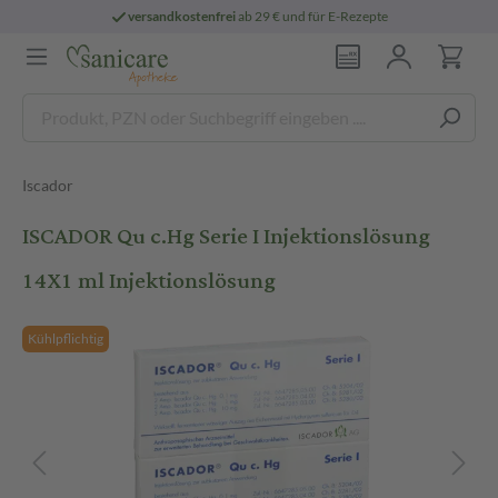
versandkostenfrei
ab 29 € und für E-Rezepte
Iscador
ISCADOR Qu c.Hg Serie I Injektionslösung
14X1 ml Injektionslösung
Kühlpflichtig