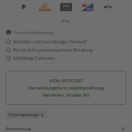
Persönliche Beratung
Schneller und zuverlässiger Versand³
Persönliche pharmazeutische Beratung
Vielfältige Zahlarten
PZN: 09751707
Darreichungsform: Injektionslösung
Hersteller: Iscador AG
Packungsbeilage
Beschreibung