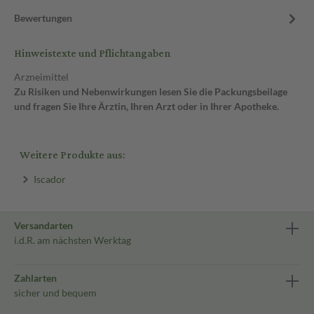
Bewertungen
Hinweistexte und Pflichtangaben
Arzneimittel
Zu Risiken und Nebenwirkungen lesen Sie die Packungsbeilage
und fragen Sie Ihre Ärztin, Ihren Arzt oder in Ihrer Apotheke.
Weitere Produkte aus:
Iscador
Versandarten
i.d.R. am nächsten Werktag
Zahlarten
sicher und bequem