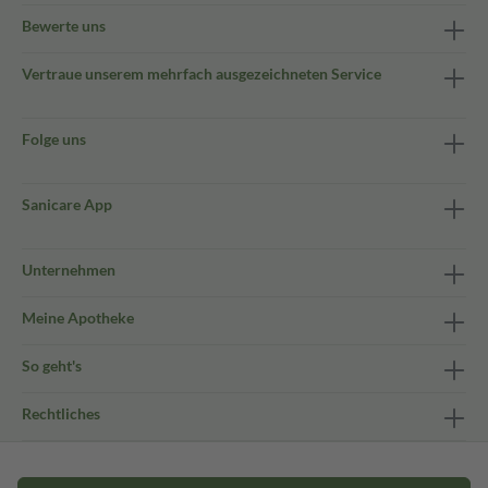
Bewerte uns
Vertraue unserem mehrfach ausgezeichneten Service
Folge uns
Sanicare App
Unternehmen
Meine Apotheke
So geht's
Rechtliches