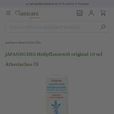
versandkostenfrei
ab 29 € und für E-Rezepte
weitere ätherische Öle
JAPANISCHES Heilpflanzenöl original 10 ml
Ätherisches Öl