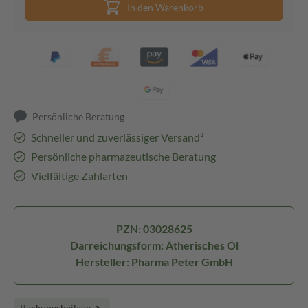
In den Warenkorb
Persönliche Beratung
Schneller und zuverlässiger Versand³
Persönliche pharmazeutische Beratung
Vielfältige Zahlarten
PZN: 03028625
Darreichungsform: Ätherisches Öl
Hersteller: Pharma Peter GmbH
Packungsbeilage