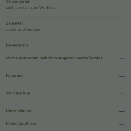
Versandarten
i.d.R. am nächsten Werktag
Zahlarten
sicher und bequem
Bewerte uns
Vertraue unserem mehrfach ausgezeichneten Service
Folge uns
Sanicare App
Unternehmen
Meine Apotheke