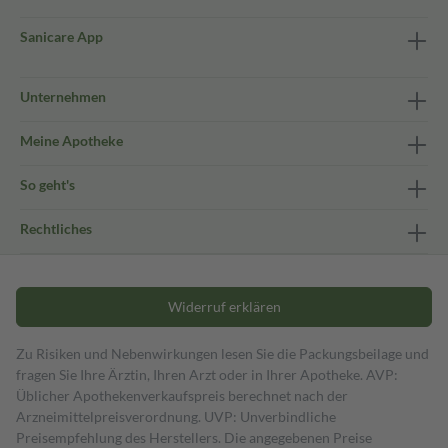
Sanicare App
Unternehmen
Meine Apotheke
So geht's
Rechtliches
Widerruf erklären
Zu Risiken und Nebenwirkungen lesen Sie die Packungsbeilage und
fragen Sie Ihre Ärztin, Ihren Arzt oder in Ihrer Apotheke. AVP:
Üblicher Apothekenverkaufspreis berechnet nach der
Arzneimittelpreisverordnung. UVP: Unverbindliche
Preisempfehlung des Herstellers. Die angegebenen Preise