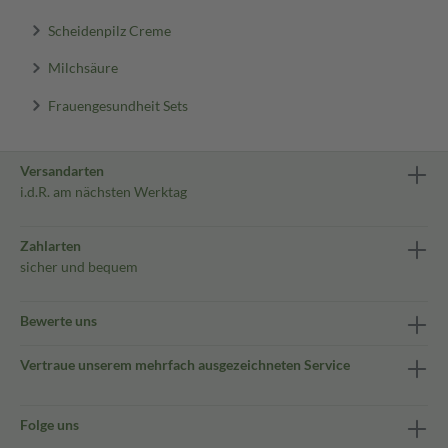
Scheidenpilz Creme
Milchsäure
Frauengesundheit Sets
Versandarten
i.d.R. am nächsten Werktag
Zahlarten
sicher und bequem
Bewerte uns
Vertraue unserem mehrfach ausgezeichneten Service
Folge uns