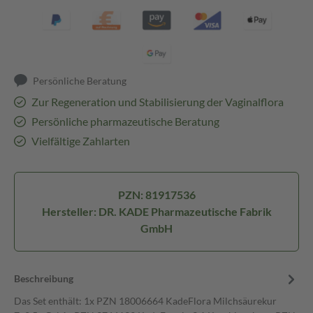
Persönliche Beratung
Zur Regeneration und Stabilisierung der Vaginalflora
Persönliche pharmazeutische Beratung
Vielfältige Zahlarten
PZN: 81917536
Hersteller: DR. KADE Pharmazeutische Fabrik
GmbH
Beschreibung
Das Set enthält: 1x PZN 18006664 KadeFlora Milchsäurekur