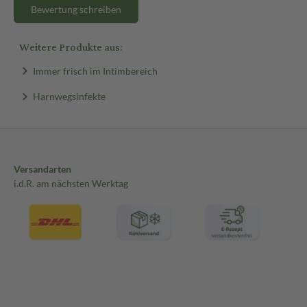
Bewertung schreiben
Weitere Produkte aus:
Immer frisch im Intimbereich
Harnwegsinfekte
Versandarten
i.d.R. am nächsten Werktag