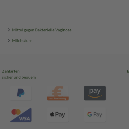
Mittel gegen Bakterielle Vaginose
Milchsäure
Zahlarten
sicher und bequem