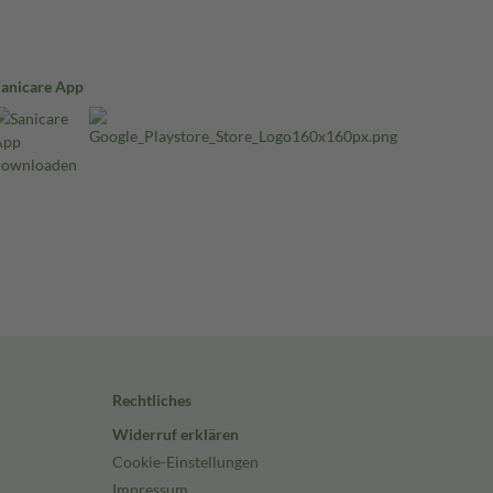
Sanicare App
Rechtliches
Widerruf erklären
Cookie-Einstellungen
Impressum