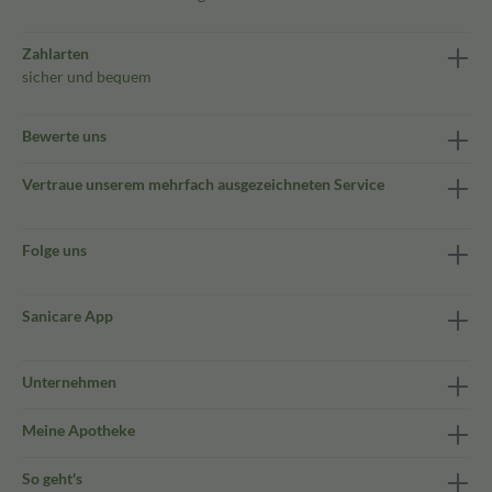
Zahlarten
sicher und bequem
Bewerte uns
Vertraue unserem mehrfach ausgezeichneten Service
Folge uns
Sanicare App
Unternehmen
Meine Apotheke
So geht's