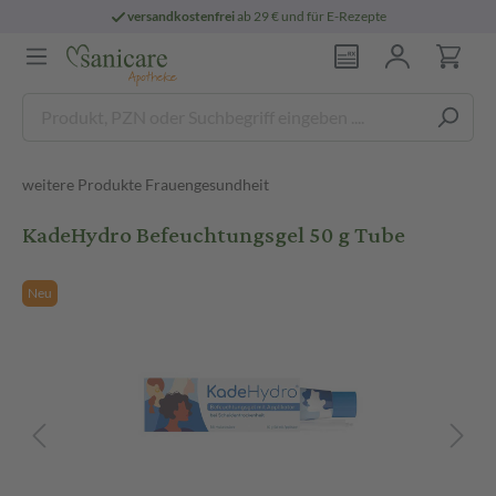
versandkostenfrei
ab 29 € und für E-Rezepte
weitere Produkte Frauengesundheit
KadeHydro Befeuchtungsgel 50 g Tube
Neu