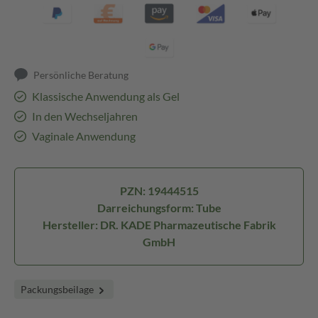
Persönliche Beratung
Klassische Anwendung als Gel
In den Wechseljahren
Vaginale Anwendung
PZN: 19444515
Darreichungsform: Tube
Hersteller: DR. KADE Pharmazeutische Fabrik
GmbH
Packungsbeilage