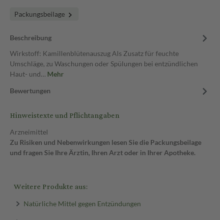
Packungsbeilage
Beschreibung
Wirkstoff: Kamillenblütenauszug Als Zusatz für feuchte
Umschläge, zu Waschungen oder Spülungen bei entzündlichen
Haut- und…
Mehr
Bewertungen
Hinweistexte und Pflichtangaben
Arzneimittel
Zu Risiken und Nebenwirkungen lesen Sie die Packungsbeilage
und fragen Sie Ihre Ärztin, Ihren Arzt oder in Ihrer Apotheke.
Weitere Produkte aus:
Natürliche Mittel gegen Entzündungen