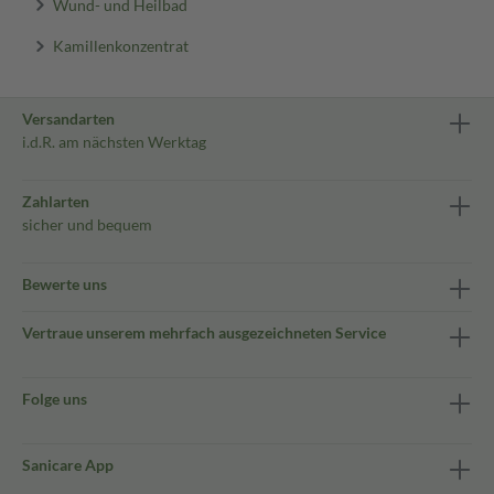
Wund- und Heilbad
Kamillenkonzentrat
Versandarten
i.d.R. am nächsten Werktag
Zahlarten
sicher und bequem
Bewerte uns
Vertraue unserem mehrfach ausgezeichneten Service
Folge uns
Sanicare App