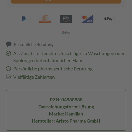
Persönliche Beratung
Als Zusatz für feuchte Umschläge, zu Waschungen oder
Spülungen bei entzündlichen Haut
Persönliche pharmazeutische Beratung
Vielfältige Zahlarten
PZN: 04988988
Darreichungsform: Lösung
Marke: Kamillan
Hersteller: Aristo Pharma GmbH