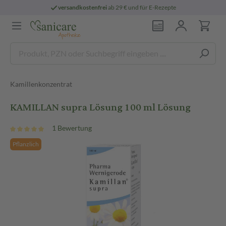
versandkostenfrei
ab 29 € und für E-Rezepte
Kamillenkonzentrat
KAMILLAN supra Lösung 100 ml Lösung
1 Bewertung
Pflanzlich