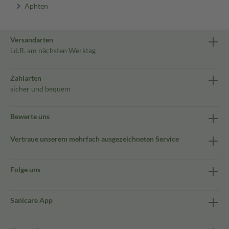
Aphten
Versandarten
i.d.R. am nächsten Werktag
Zahlarten
sicher und bequem
Bewerte uns
Vertraue unserem mehrfach ausgezeichneten Service
Folge uns
Sanicare App