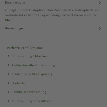
Beschreibung
• Pflegt und stärkt empfindliches Zahnfleisch • Antiseptisch und
reizlindernd • Hemmt Plaquebildung und hilft Karies vorzube…
Mehr
Bewertungen
Weitere Produkte aus:
Mundspülung Chlorhexidin
Antibakterielle Mundspülung
Medizinische Mundspülung
Stada Haut
Zahnfleischentzündung
Mundspülung ohne Alkohol