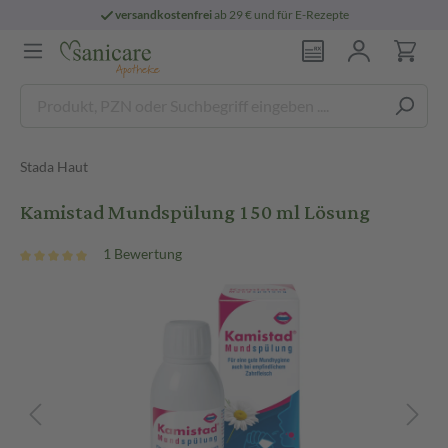
versandkostenfrei
ab 29 € und für E-Rezepte
Stada Haut
Kamistad Mundspülung 150 ml Lösung
1 Bewertung