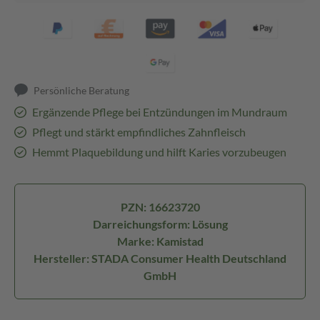
Persönliche Beratung
Ergänzende Pflege bei Entzündungen im Mundraum
Pflegt und stärkt empfindliches Zahnfleisch
Hemmt Plaquebildung und hilft Karies vorzubeugen
PZN: 16623720
Darreichungsform: Lösung
Marke: Kamistad
Hersteller: STADA Consumer Health Deutschland
GmbH