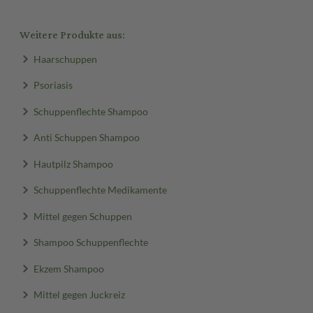
Weitere Produkte aus:
Haarschuppen
Psoriasis
Schuppenflechte Shampoo
Anti Schuppen Shampoo
Hautpilz Shampoo
Schuppenflechte Medikamente
Mittel gegen Schuppen
Shampoo Schuppenflechte
Ekzem Shampoo
Mittel gegen Juckreiz