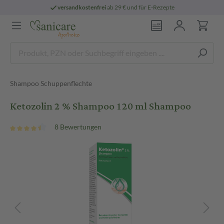
versandkostenfrei
ab 29 € und für E-Rezepte
Shampoo Schuppenflechte
Ketozolin 2 % Shampoo 120 ml Shampoo
8 Bewertungen