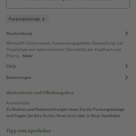
Packungsbeilage
Beschreibung
Wirkstoff: Ketoconazol. Anwendungsgebiete: Behandlung und
Prophylaxe von seborrhoischer Dermatitis der Kopfhaut und
Pityria…
Mehr
FAQs
Bewertungen
Hinweistexte und Pflichtangaben
Arzneimittel
Zu Risiken und Nebenwirkungen lesen Sie die Packungsbeilage
und fragen Sie Ihre Ärztin, Ihren Arzt oder in Ihrer Apotheke.
Tipp vom Apotheker