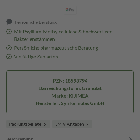
Persönliche Beratung
Mit Psyllium, Methylcellulose & hochwertigen
Bakterienstämmen
Persönliche pharmazeutische Beratung
Vielfältige Zahlarten
PZN: 18598794
Darreichungsform: Granulat
Marke: KIJIMEA
Hersteller: Synformulas GmbH
Packungsbeilage
LMIV Angaben
Beschreibung