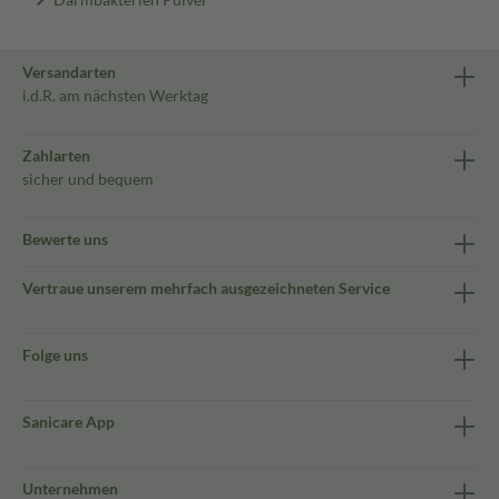
Versandarten
i.d.R. am nächsten Werktag
Zahlarten
sicher und bequem
Bewerte uns
Vertraue unserem mehrfach ausgezeichneten Service
Folge uns
Sanicare App
Unternehmen