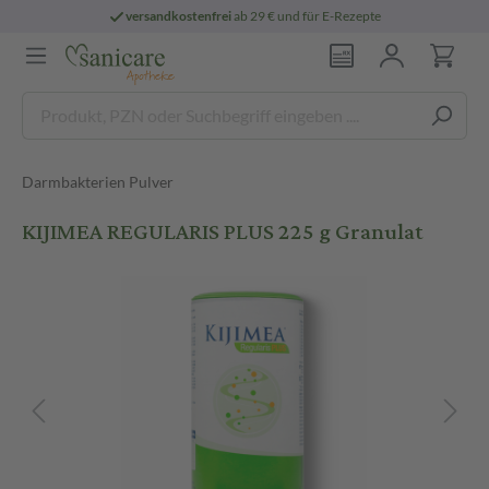
versandkostenfrei
ab 29 € und für E-Rezepte
Darmbakterien Pulver
KIJIMEA REGULARIS PLUS 225 g Granulat