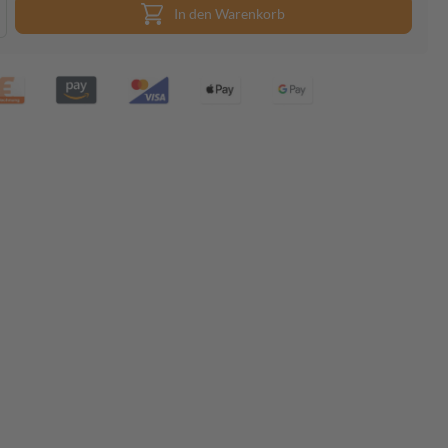
In den Warenkorb