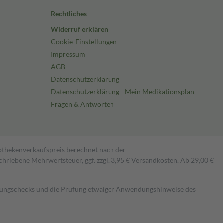
Rechtliches
Widerruf erklären
Cookie-Einstellungen
Impressum
AGB
Datenschutzerklärung
Datenschutzerklärung - Mein Medikationsplan
Fragen & Antworten
pothekenverkaufspreis berechnet nach der
hriebene Mehrwertsteuer, ggf. zzgl. 3,95 € Versandkosten. Ab 29,00 €
kungschecks und die Prüfung etwaiger Anwendungshinweise des