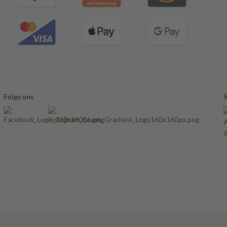
Folge uns