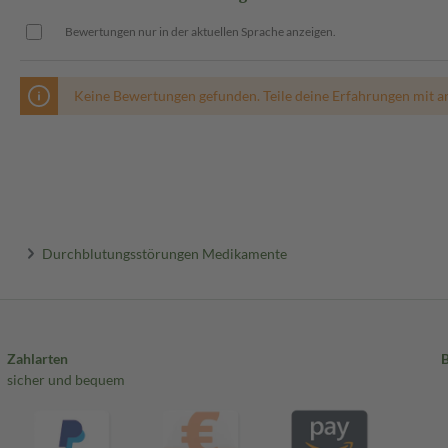
Bewertungen nur in der aktuellen Sprache anzeigen.
Keine Bewertungen gefunden. Teile deine Erfahrungen mit a
Durchblutungsstörungen Medikamente
Zahlarten
sicher und bequem