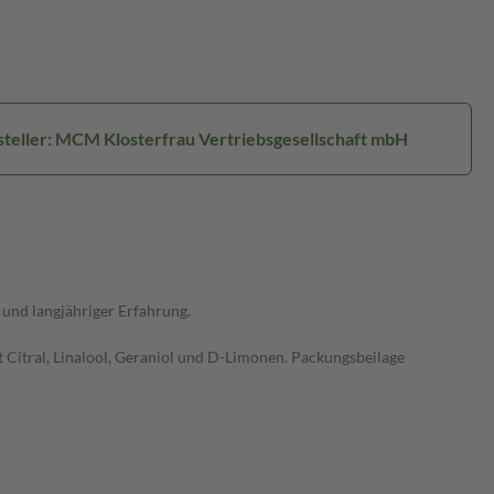
teller: MCM Klosterfrau Vertriebsgesellschaft mbH
und langjähriger Erfahrung.
t Citral, Linalool, Geraniol und D-Limonen. Packungsbeilage