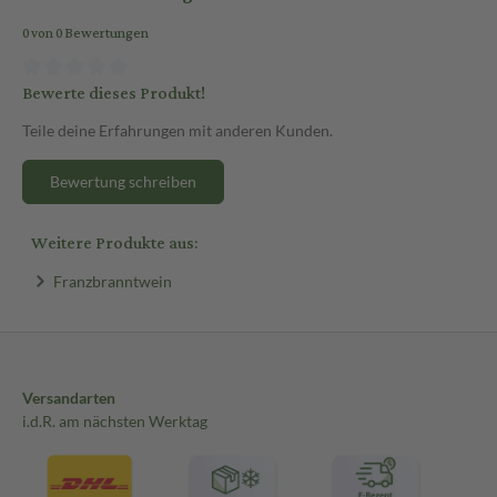
0 von 0 Bewertungen
Bewerte dieses Produkt!
Teile deine Erfahrungen mit anderen Kunden.
Bewertung schreiben
Weitere Produkte aus:
Franzbranntwein
Versandarten
i.d.R. am nächsten Werktag