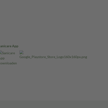
Sanicare App