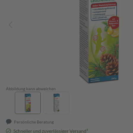
Abbildung kann abweichen
Persönliche Beratung
Schneller und zuverlässiger Versand³