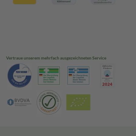
Vertraue unserem mehrfach ausgezeichneten Service