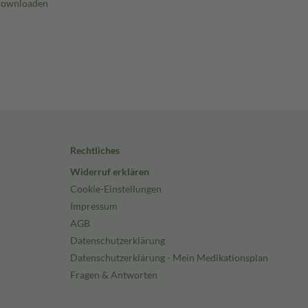
Rechtliches
Widerruf erklären
Cookie-Einstellungen
Impressum
AGB
Datenschutzerklärung
Datenschutzerklärung - Mein Medikationsplan
Fragen & Antworten