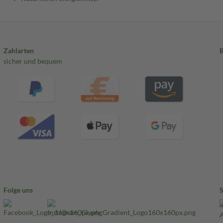
Zahlarten
sicher und bequem
Folge uns