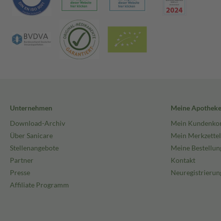
Unternehmen
Meine Apothek
Download-Archiv
Mein Kundenko
Über Sanicare
Mein Merkzettel
Stellenangebote
Meine Bestellun
Partner
Kontakt
Presse
Neuregistrierun
Affiliate Programm