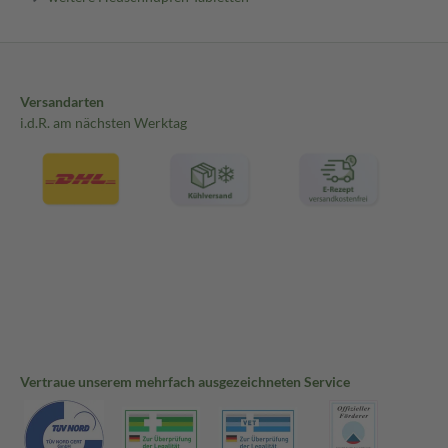
Versandarten
i.d.R. am nächsten Werktag
Vertraue unserem mehrfach ausgezeichneten Service