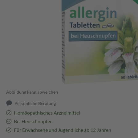
Abbildung kann abweichen
Persönliche Beratung
Homöopathisches Arzneimittel
Bei Heuschnupfen
Für Erwachsene und Jugendliche ab 12 Jahren