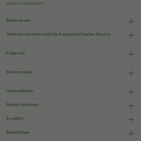
sicher und bequem
Bewerte uns
Vertraue unserem mehrfach ausgezeichneten Service
Folge uns
Sanicare App
Unternehmen
Meine Apotheke
So geht's
Rechtliches