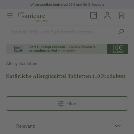
versandkostenfrei
ab 29 € und für E-Rezepte
Allergietabletten
Natürliche Allergiemittel Tabletten
(10 Produkte)
Filter