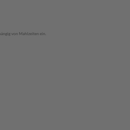
hängig von Mahlzeiten ein.