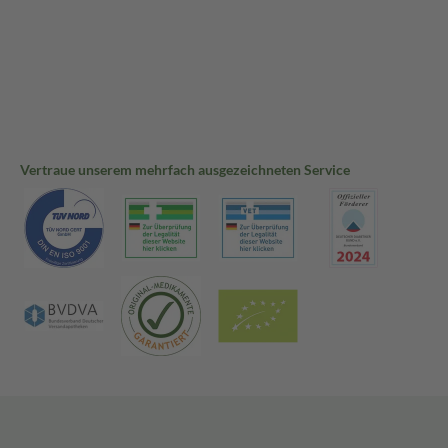
Vertraue unserem mehrfach ausgezeichneten Service