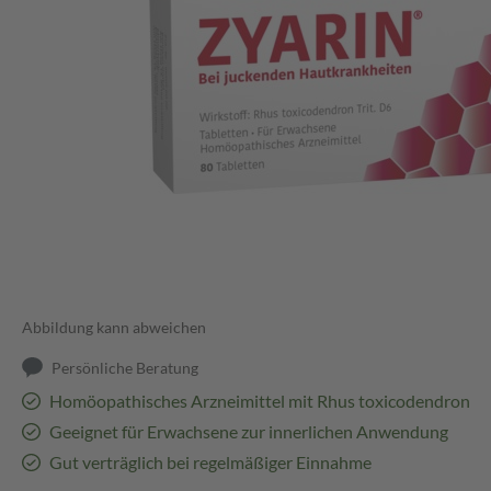
Abbildung kann abweichen
Persönliche Beratung
Homöopathisches Arzneimittel mit Rhus toxicodendron
Geeignet für Erwachsene zur innerlichen Anwendung
Gut verträglich bei regelmäßiger Einnahme