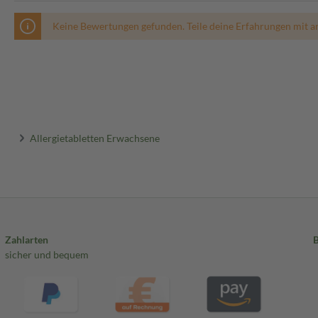
Keine Bewertungen gefunden. Teile deine Erfahrungen mit a
Allergietabletten Erwachsene
Zahlarten
sicher und bequem