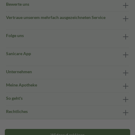
Bewerte uns
Vertraue unserem mehrfach ausgezeichneten Service
Folge uns
Sanicare App
Unternehmen
Meine Apotheke
So geht's
Rechtliches
Widerruf erklären