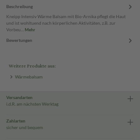
Beschreibung
Kneipp Intensiv Wärme Balsam mit Bio-Arnika pflegt die Haut
und ist wohltuend nach körperlichen Aktivitäten, z.B. zur
Vorbeu…
Mehr
Bewertungen
Weitere Produkte aus:
Wärmebalsam
Versandarten
i.d.R. am nächsten Werktag
Zahlarten
sicher und bequem