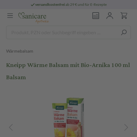
versandkostenfrei
ab 29 € und für E-Rezepte
Wärmebalsam
Kneipp Wärme Balsam mit Bio-Arnika 100 ml
Balsam