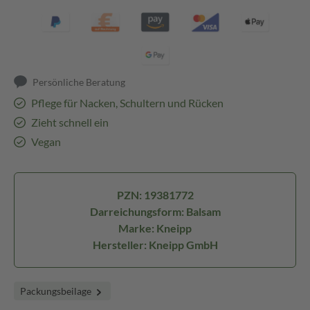
Persönliche Beratung
Pflege für Nacken, Schultern und Rücken
Zieht schnell ein
Vegan
PZN: 19381772
Darreichungsform: Balsam
Marke: Kneipp
Hersteller: Kneipp GmbH
Packungsbeilage