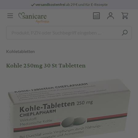
versandkostenfrei
ab 29 € und für E-Rezepte
Kohletabletten
Kohle 250mg 30 St Tabletten