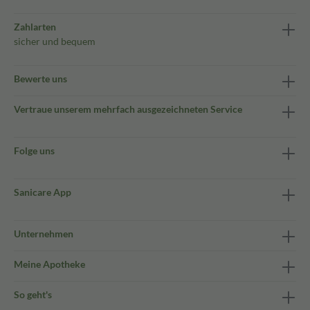
Zahlarten
sicher und bequem
Bewerte uns
Vertraue unserem mehrfach ausgezeichneten Service
Folge uns
Sanicare App
Unternehmen
Meine Apotheke
So geht's