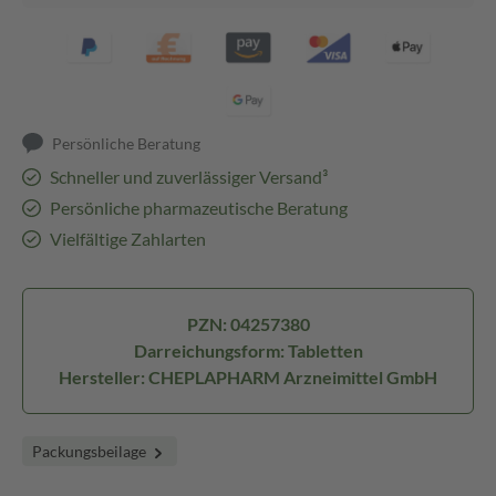
Persönliche Beratung
Schneller und zuverlässiger Versand³
Persönliche pharmazeutische Beratung
Vielfältige Zahlarten
PZN: 04257380
Darreichungsform: Tabletten
Hersteller: CHEPLAPHARM Arzneimittel GmbH
Packungsbeilage