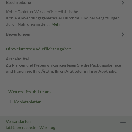
Beschreibung
Kohle TablettenWirkstoff: medizinische
Kohle.Anwendungsgebiete:Bei Durchfall und bei Vergiftungen
durch Nahrungsmittel,…
Mehr
Bewertungen
Hinweistexte und Pflichtangaben
Arzneimittel
Zu Risiken und Nebenwirkungen lesen Sie die Packungsbeilage
und fragen Sie Ihre Ärztin, Ihren Arzt oder in Ihrer Apotheke.
Weitere Produkte aus:
Kohletabletten
Versandarten
i.d.R. am nächsten Werktag