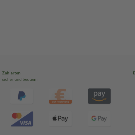
Zahlarten
sicher und bequem