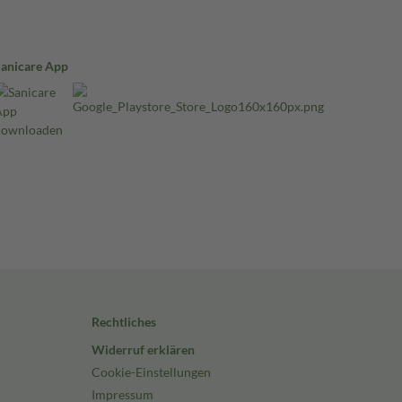
Sanicare App
Rechtliches
Widerruf erklären
Cookie-Einstellungen
Impressum