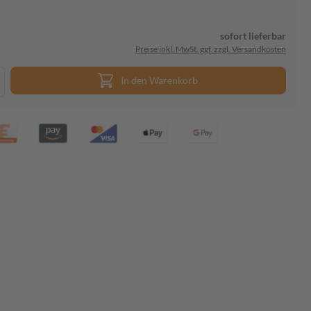
sofort lieferbar
Preise inkl. MwSt. ggf. zzgl. Versandkosten
In den Warenkorb