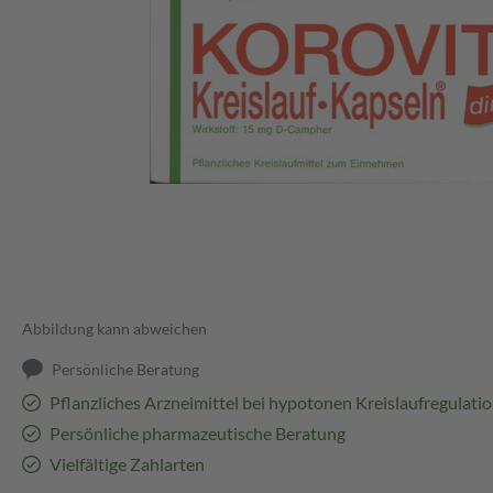
Abbildung kann abweichen
Persönliche Beratung
Pflanzliches Arzneimittel bei hypotonen Kreislaufregulat
Persönliche pharmazeutische Beratung
Vielfältige Zahlarten