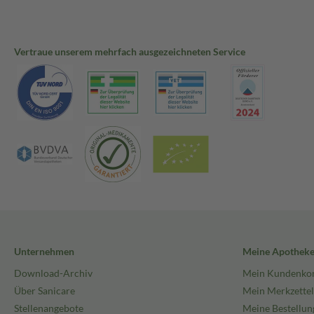
Vertraue unserem mehrfach ausgezeichneten Service
Unternehmen
Meine Apothek
Download-Archiv
Mein Kundenko
Über Sanicare
Mein Merkzettel
Stellenangebote
Meine Bestellun