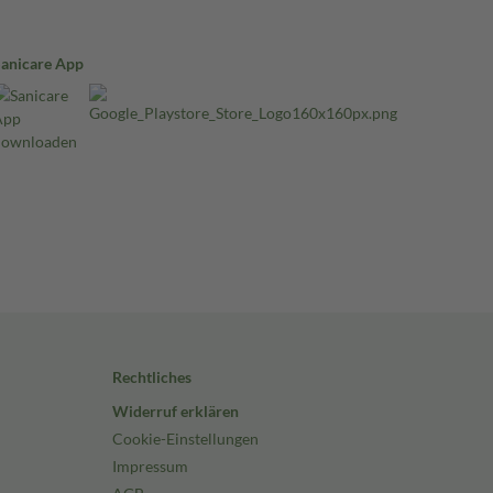
Sanicare App
Rechtliches
Widerruf erklären
Cookie-Einstellungen
Impressum