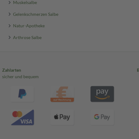
Muskelsalbe
Gelenkschmerzen Salbe
Natur-Apotheke
Arthrose Salbe
Zahlarten
sicher und bequem