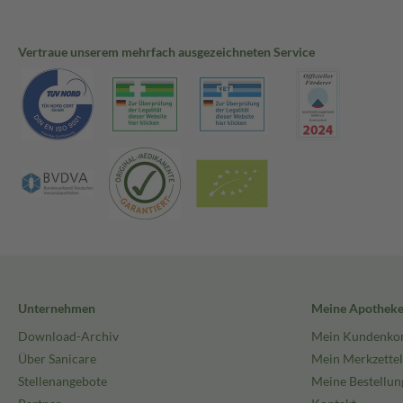
Vertraue unserem mehrfach ausgezeichneten Service
Unternehmen
Meine Apothek
Download-Archiv
Mein Kundenko
Über Sanicare
Mein Merkzettel
Stellenangebote
Meine Bestellun