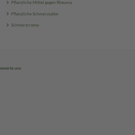
Pflanzliche Mittel gegen Rheuma
Pflanzliche Schmerzsalbe
Schmerzcreme
Bewerte uns