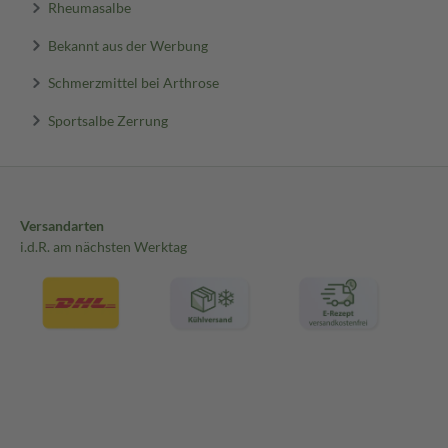
Rheumasalbe
Bekannt aus der Werbung
Schmerzmittel bei Arthrose
Sportsalbe Zerrung
Versandarten
i.d.R. am nächsten Werktag