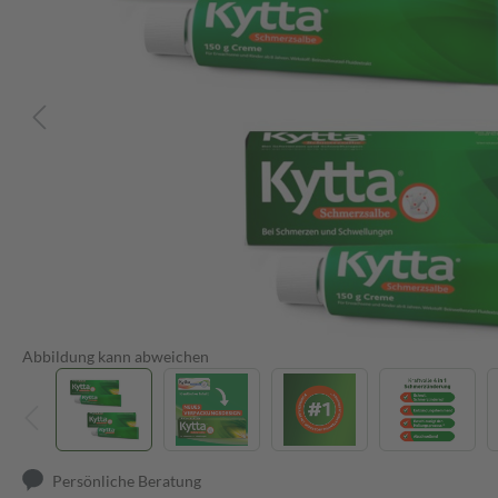
Abbildung kann abweichen
Persönliche Beratung