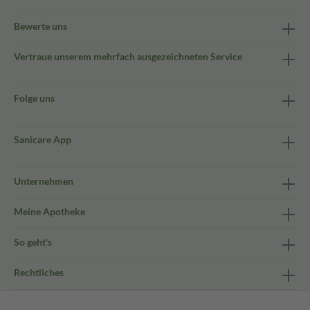
Bewerte uns
Vertraue unserem mehrfach ausgezeichneten Service
Folge uns
Sanicare App
Unternehmen
Meine Apotheke
So geht's
Rechtliches