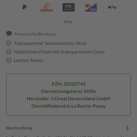
Persönliche Beratung
Transparenter Sonnenschutz-Stick
Natürliches Finish mit transparentem Glow
Leichte Textur
PZN: 20103742
Darreichungsform: Stifte
Hersteller: L'Oreal Deutschland GmbH
Geschäftsbereich La Roche-Posay
Beschreibung