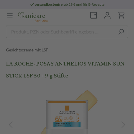
versandkostenfrei
ab 29 € und für E-Rezepte
Gesichtscreme mit LSF
LA ROCHE-POSAY ANTHELIOS VITAMIN SUN
STICK LSF 50+ 9 g Stifte