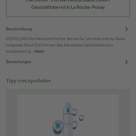
Geschäftsbereich La Roche-Posay
Beschreibung
EFFACLAR Hochkonzentriertes Serum für unreine und zu Akne
neigende Haut Die Formel des klärenden Gesichtsserums
kombiniert d…
Mehr
Bewertungen
Tipp vom Apotheker