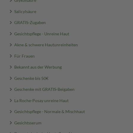
Glykolsäure
Salicylsäure
GRATIS-Zugaben
Gesichtspflege - Unreine Haut
Akne & schwere Hautunreinheiten
Für Frauen
Bekannt aus der Werbung
Geschenke bis 50€
Geschenke mit GRATIS-Beigaben
La Roche-Posay unreine Haut
Gesichtspflege - Normale & Mischhaut
Gesichtsserum