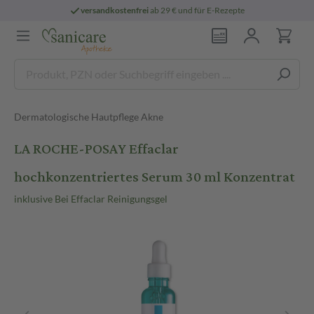
versandkostenfrei
ab 29 € und für E-Rezepte
Dermatologische Hautpflege Akne
LA ROCHE-POSAY Effaclar
hochkonzentriertes Serum 30 ml Konzentrat
inklusive Bei Effaclar Reinigungsgel