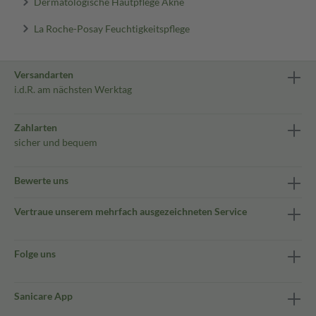
Dermatologische Hautpflege Akne
La Roche-Posay Feuchtigkeitspflege
Versandarten
i.d.R. am nächsten Werktag
Zahlarten
sicher und bequem
Bewerte uns
Vertraue unserem mehrfach ausgezeichneten Service
Folge uns
Sanicare App